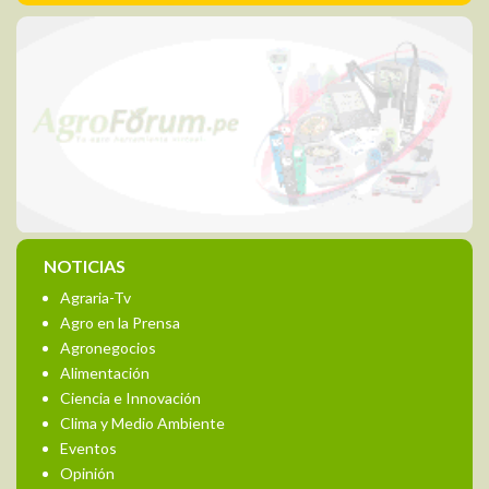
NOTICIAS
Agraria-Tv
Agro en la Prensa
Agronegocios
Alimentación
Ciencia e Innovación
Clima y Medio Ambiente
Eventos
Opinión