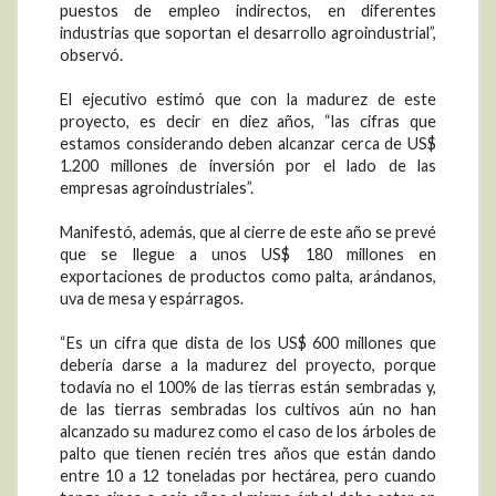
puestos de empleo indirectos, en diferentes
industrias que soportan el desarrollo agroindustrial”,
observó.
El ejecutivo estimó que con la madurez de este
proyecto, es decir en diez años, “las cifras que
estamos considerando deben alcanzar cerca de US$
1.200 millones de inversión por el lado de las
empresas agroindustriales”.
Manifestó, además, que al cierre de este año se prevé
que se llegue a unos US$ 180 millones en
exportaciones de productos como palta, arándanos,
uva de mesa y espárragos.
“Es un cifra que dista de los US$ 600 millones que
debería darse a la madurez del proyecto, porque
todavía no el 100% de las tierras están sembradas y,
de las tierras sembradas los cultivos aún no han
alcanzado su madurez como el caso de los árboles de
palto que tienen recién tres años que están dando
entre 10 a 12 toneladas por hectárea, pero cuando