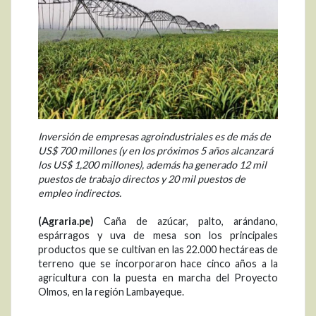
Inversión de empresas agroindustriales es de más de
US$ 700 millones (y en los próximos 5 años alcanzará
los US$ 1,200 millones), además ha generado 12 mil
puestos de trabajo directos y 20 mil puestos de
empleo indirectos.
(Agraria.pe)
Caña de azúcar, palto, arándano,
espárragos y uva de mesa son los principales
productos que se cultivan en las 22.000 hectáreas de
terreno que se incorporaron hace cinco años a la
agricultura con la puesta en marcha del Proyecto
Olmos, en la región Lambayeque.