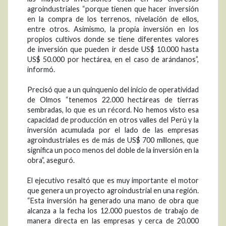
agroindustriales “porque tienen que hacer inversión
en la compra de los terrenos, nivelación de ellos,
entre otros. Asimismo, la propia inversión en los
propios cultivos donde se tiene diferentes valores
de inversión que pueden ir desde US$ 10.000 hasta
US$ 50.000 por hectárea, en el caso de arándanos”,
informó.
Precisó que a un quinquenio del inicio de operatividad
de Olmos “tenemos 22.000 hectáreas de tierras
sembradas, lo que es un récord. No hemos visto esa
capacidad de producción en otros valles del Perú y la
inversión acumulada por el lado de las empresas
agroindustriales es de más de US$ 700 millones, que
significa un poco menos del doble de la inversión en la
obra”, aseguró.
El ejecutivo resaltó que es muy importante el motor
que genera un proyecto agroindustrial en una región.
“Esta inversión ha generado una mano de obra que
alcanza a la fecha los 12.000 puestos de trabajo de
manera directa en las empresas y cerca de 20.000