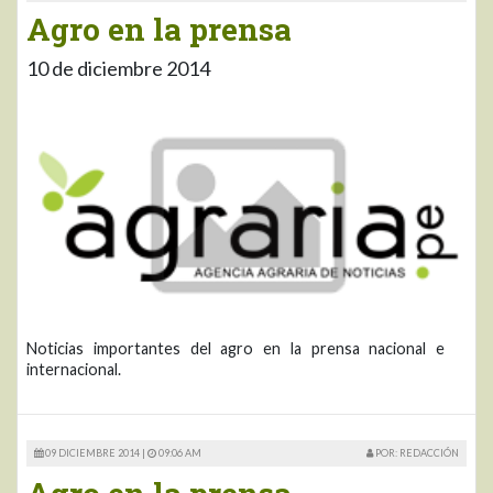
Agro en la prensa
10 de diciembre 2014
Noticias importantes del agro en la prensa nacional e
internacional.
09 DICIEMBRE 2014 |
09:06 AM
POR: REDACCIÓN