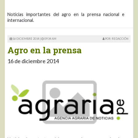
Noticias importantes del agro en la prensa nacional e
internacional.
16 DICIEMBRE 2014 |
09:34 AM
POR: REDACCIÓN
Agro en la prensa
16 de diciembre 2014