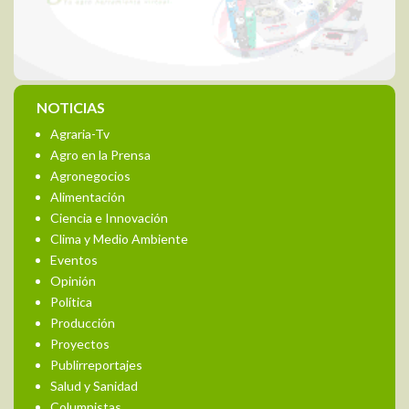
NOTICIAS
Agraria-Tv
Agro en la Prensa
Agronegocios
Alimentación
Ciencia e Innovación
Clima y Medio Ambiente
Eventos
Opinión
Política
Producción
Proyectos
Publirreportajes
Salud y Sanidad
Columnistas