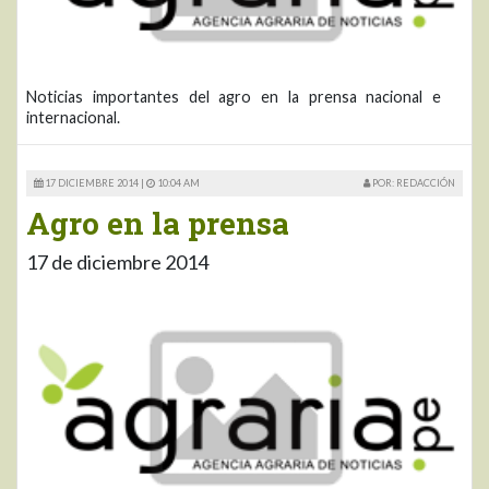
Noticias importantes del agro en la prensa nacional e
internacional.
17 DICIEMBRE 2014 |
10:04 AM
POR: REDACCIÓN
Agro en la prensa
17 de diciembre 2014