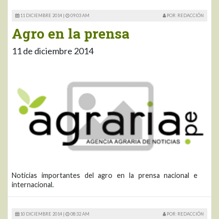
11 DICIEMBRE 2014 |
09:03 AM
POR: REDACCIÓN
Agro en la prensa
11 de diciembre 2014
Noticias importantes del agro en la prensa nacional e
internacional.
10 DICIEMBRE 2014 |
08:32 AM
POR: REDACCIÓN