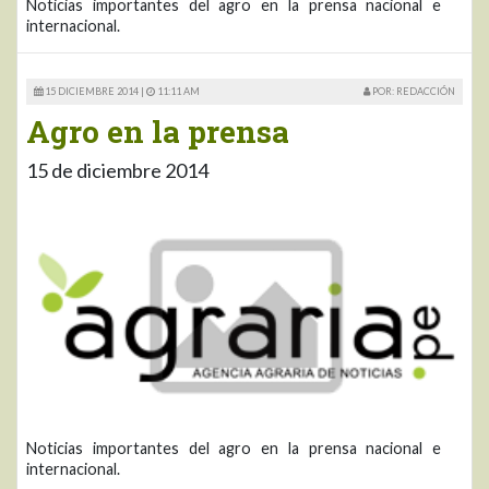
Noticias importantes del agro en la prensa nacional e
internacional.
15 DICIEMBRE 2014 |
11:11 AM
POR: REDACCIÓN
Agro en la prensa
15 de diciembre 2014
Noticias importantes del agro en la prensa nacional e
internacional.