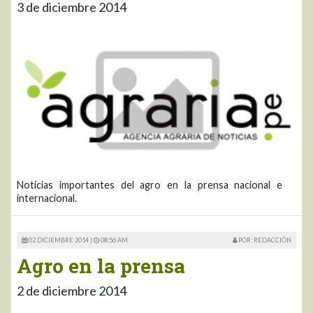
3 de diciembre 2014
Noticias importantes del agro en la prensa nacional e
internacional.
02 DICIEMBRE 2014 |
08:56 AM
POR: REDACCIÓN
Agro en la prensa
2 de diciembre 2014