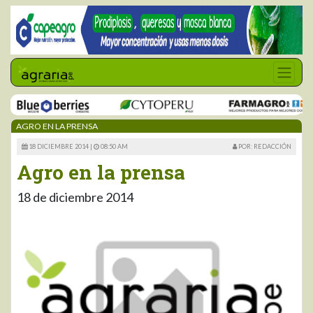
AGRO EN LA PRENSA
18 DICIEMBRE 2014 |
08:50 AM
POR: REDACCIÓN
Agro en la prensa
18 de diciembre 2014