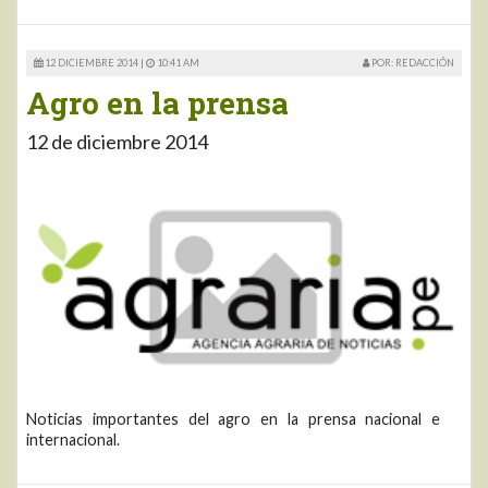
12 DICIEMBRE 2014 |
10:41 AM
POR: REDACCIÓN
Agro en la prensa
12 de diciembre 2014
Noticias importantes del agro en la prensa nacional e
internacional.