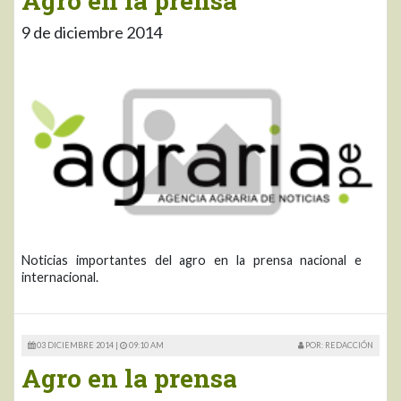
Agro en la prensa
9 de diciembre 2014
Noticias importantes del agro en la prensa nacional e
internacional.
03 DICIEMBRE 2014 |
09:10 AM
POR: REDACCIÓN
Agro en la prensa