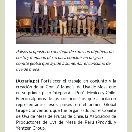
Países propusieron una hoja de ruta con objetivos de
corto y mediano plazo para concluir en un gran
comité global que ayude a aumentar el consumo de
uva de mesa.
(Agraria.pe)
Fortalecer el trabajo en conjunto y la
creación de un Comité Mundial de Uva de Mesa que
en su primer paso integrará a Perú, México y Chile.
Fueron algunos de los compromisos que acordaron
representantes esos países en el primer Global
Grape Convention, que fue organizado por el Comité
de Uva de Mesa de Frutas de Chile, la Asociación de
Productores de Uva de Mesa de Perú (Provid), y
Yentzen Group.