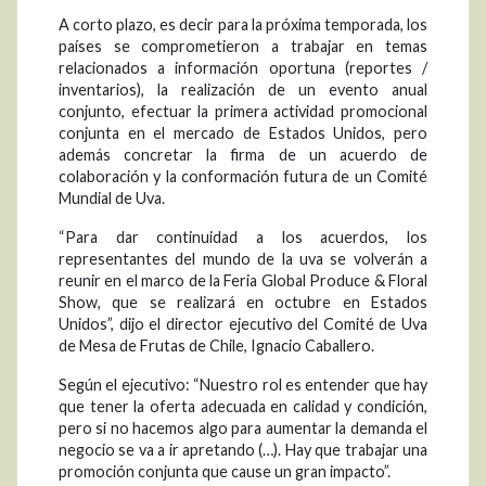
A corto plazo, es decir para la próxima temporada, los
países se comprometieron a trabajar en temas
relacionados a información oportuna (reportes /
inventarios), la realización de un evento anual
conjunto, efectuar la primera actividad promocional
conjunta en el mercado de Estados Unidos, pero
además concretar la firma de un acuerdo de
colaboración y la conformación futura de un Comité
Mundial de Uva.
“Para dar continuidad a los acuerdos, los
representantes del mundo de la uva se volverán a
reunir en el marco de la Feria Global Produce & Floral
Show, que se realizará en octubre en Estados
Unidos”, dijo el director ejecutivo del Comité de Uva
de Mesa de Frutas de Chile, Ignacio Caballero.
Según el ejecutivo: “Nuestro rol es entender que hay
que tener la oferta adecuada en calidad y condición,
pero si no hacemos algo para aumentar la demanda el
negocio se va a ir apretando (…). Hay que trabajar una
promoción conjunta que cause un gran impacto”.