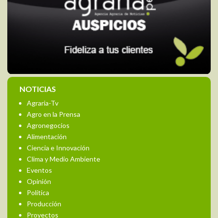
NOTICIAS
Agraria-Tv
Agro en la Prensa
Agronegocios
Alimentación
Ciencia e Innovación
Clima y Medio Ambiente
Eventos
Opinión
Política
Producción
Proyectos