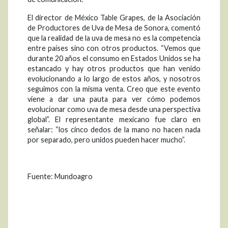
El director de México Table Grapes, de la Asociación
de Productores de Uva de Mesa de Sonora, comentó
que la realidad de la uva de mesa no es la competencia
entre países sino con otros productos. “Vemos que
durante 20 años el consumo en Estados Unidos se ha
estancado y hay otros productos que han venido
evolucionando a lo largo de estos años, y nosotros
seguimos con la misma venta. Creo que este evento
viene a dar una pauta para ver cómo podemos
evolucionar como uva de mesa desde una perspectiva
global”. El representante mexicano fue claro en
señalar: “los cinco dedos de la mano no hacen nada
por separado, pero unidos pueden hacer mucho”.
Fuente: Mundoagro