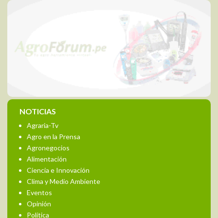
NOTICIAS
Agraria-Tv
Agro en la Prensa
Agronegocios
Alimentación
Ciencia e Innovación
Clima y Medio Ambiente
Eventos
Opinión
Política