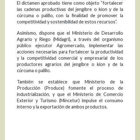
El dictamen aprobado tiene como objeto “fortalecer
las cadenas productivas del jengibre o kion y de la
cúrcuma o palillo, con la finalidad de promover la
competitividad y sostenibilidad de estos recursos”.
Asimismo, dispone que el Ministerio de Desarrollo
Agrario y Riego (Midagri), a través del organismo
público ejecutor Agromercado, implementar las
acciones necesarias para fortalecer la productividad
y la competitividad comercial y empresarial de los
productores agrarios del jengibre o kion y de la
cúrcuma o palillo.
También se establece que Ministerio de la
Producción (Produce) fomente el proceso de
industrialización, y que el Ministerio de Comercio
Exterior y Turismo (Mincetur) impulse el consumo
interno y la exportación de ambos productos.