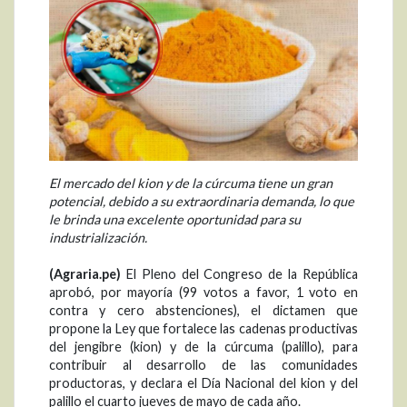
El mercado del kion y de la cúrcuma tiene un gran
potencial, debido a su extraordinaria demanda, lo que
le brinda una excelente oportunidad para su
industrialización.
(Agraria.pe)
El Pleno del Congreso de la República
aprobó, por mayoría (99 votos a favor, 1 voto en
contra y cero abstenciones), el dictamen que
propone la Ley que fortalece las cadenas productivas
del jengibre (kion) y de la cúrcuma (palillo), para
contribuir al desarrollo de las comunidades
productoras, y declara el Día Nacional del kion y del
palillo el cuarto jueves de mayo de cada año.