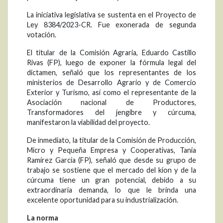
La iniciativa legislativa se sustenta en el Proyecto de
Ley 8384/2023-CR. Fue exonerada de segunda
votación.
El titular de la Comisión Agraria, Eduardo Castillo
Rivas (FP), luego de exponer la fórmula legal del
dictamen, señaló que los representantes de los
ministerios de Desarrollo Agrario y de Comercio
Exterior y Turismo, así como el representante de la
Asociación nacional de Productores,
Transformadores del jengibre y cúrcuma,
manifestaron la viabilidad del proyecto.
De inmediato, la titular de la Comisión de Producción,
Micro y Pequeña Empresa y Cooperativas, Tania
Ramírez García (FP), señaló que desde su grupo de
trabajo se sostiene que el mercado del kion y de la
cúrcuma tiene un gran potencial, debido a su
extraordinaria demanda, lo que le brinda una
excelente oportunidad para su industrialización.
La norma