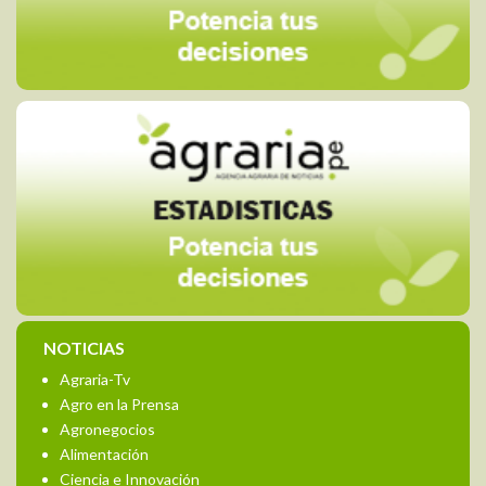
NOTICIAS
Agraria-Tv
Agro en la Prensa
Agronegocios
Alimentación
Ciencia e Innovación