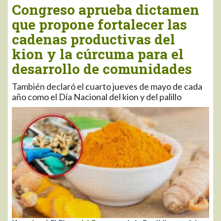
Congreso aprueba dictamen
que propone fortalecer las
cadenas productivas del
kion y la cúrcuma para el
desarrollo de comunidades
También declaró el cuarto jueves de mayo de cada
año como el Día Nacional del kion y del palillo