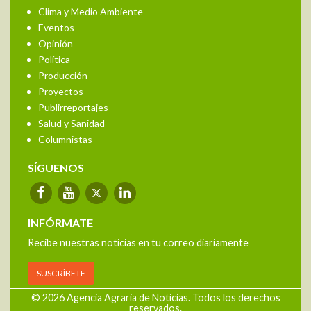
Clima y Medio Ambiente
Eventos
Opinión
Política
Producción
Proyectos
Publirreportajes
Salud y Sanidad
Columnistas
SÍGUENOS
INFÓRMATE
Recibe nuestras noticias en tu correo diariamente
SUSCRÍBETE
© 2026 Agencia Agraria de Noticias. Todos los derechos
reservados.