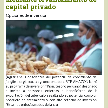
capital privado
Opciones de inversión
(Agraria.pe) Conscientes del potencial de crecimiento del
jengibre orgánico, la agroexportadora RTE AMAZON lanzó
su programa de inversión “Kion, tesoro peruano”, destinado
a invitar a personas externas a beneficiarse de la
exportación del tubérculo, resaltando su potencial como un
producto en crecimiento y con alto retorno de inversión.
"Estamos entusiasmados de lanzar