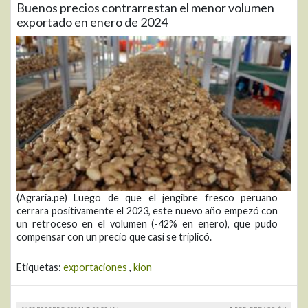
Buenos precios contrarrestan el menor volumen
exportado en enero de 2024
(Agraria.pe) Luego de que el jengibre fresco peruano
cerrara positivamente el 2023, este nuevo año empezó con
un retroceso en el volumen (-42% en enero), que pudo
compensar con un precio que casi se triplicó.
Etiquetas:
exportaciones
,
kion