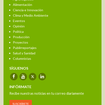
Alimentación
Ciencia e Innovación
Clima y Medio Ambiente
Eventos
Opinión
Política
Producción
Proyectos
Publirreportajes
Salud y Sanidad
Columnistas
SÍGUENOS
INFÓRMATE
Recibe nuestras noticias en tu correo diariamente
SUSCRÍBETE