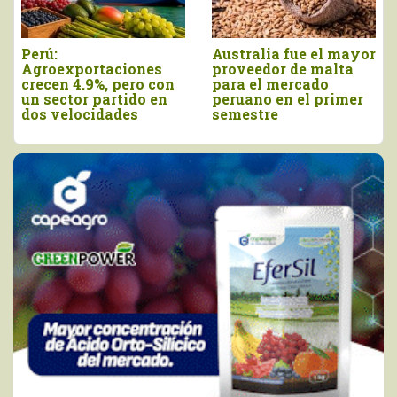
Perú:
Australia fue el mayor
Agroexportaciones
proveedor de malta
crecen 4.9%, pero con
para el mercado
un sector partido en
peruano en el primer
dos velocidades
semestre