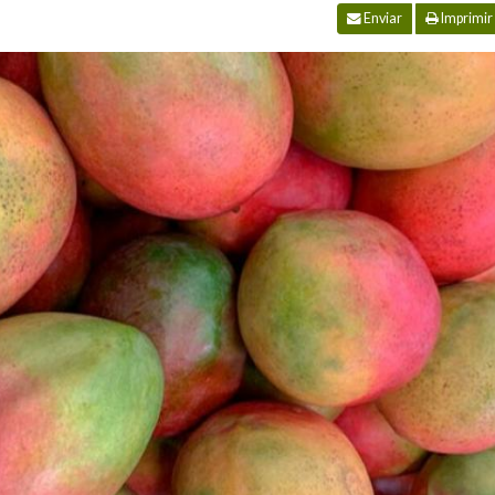
Enviar
Imprimir