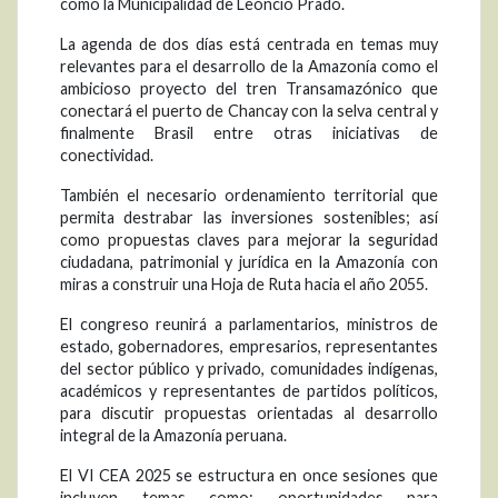
como la Municipalidad de Leoncio Prado.
La agenda de dos días está centrada en temas muy
relevantes para el desarrollo de la Amazonía como el
ambicioso proyecto del tren Transamazónico que
conectará el puerto de Chancay con la selva central y
finalmente Brasil entre otras iniciativas de
conectividad.
También el necesario ordenamiento territorial que
permita destrabar las inversiones sostenibles; así
como propuestas claves para mejorar la seguridad
ciudadana, patrimonial y jurídica en la Amazonía con
miras a construir una Hoja de Ruta hacia el año 2055.
El congreso reunirá a parlamentarios, ministros de
estado, gobernadores, empresarios, representantes
del sector público y privado, comunidades indígenas,
académicos y representantes de partidos políticos,
para discutir propuestas orientadas al desarrollo
integral de la Amazonía peruana.
El VI CEA 2025 se estructura en once sesiones que
incluyen temas como: oportunidades para