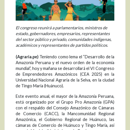
El congreso reunirá a parlamentarios, ministros de
estado, gobernadores, empresarios, representantes
del sector público y privado, comunidades indígenas,
académicos y representantes de partidos políticos.
(Agraria.pe)
Teniendo como lema el “Desarrollo de la
Amazonía Peruana y el nuevo orden de la economía
mundial”, hoy y mañana se desarrollará el VI Congreso
de Emprendedores Amazónicos (CEA 2025) en la
Universidad Nacional Agraria de la Selva, en la ciudad
de Tingo María (Huánuco).
Este evento anual, el mayor de la Amazonía Peruana,
está organizado por el Grupo Pro Amazonía (GPA)
con el respaldo del Consejo Amazónico de Cámaras
de Comercio (CACC), la Mancomunidad Regional
Amazónica, el Gobierno Regional de Huánuco, las
cámaras de Comercio de Huánuco y Tingo María, así