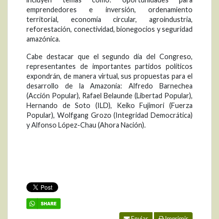
emprendedores e inversión, ordenamiento
territorial, economía circular, agroindustria,
reforestación, conectividad, bionegocios y seguridad
amazónica.
Cabe destacar que el segundo día del Congreso,
representantes de importantes partidos políticos
expondrán, de manera virtual, sus propuestas para el
desarrollo de la Amazonía: Alfredo Barnechea
(Acción Popular), Rafael Belaunde (Libertad Popular),
Hernando de Soto (ILD), Keiko Fujimori (Fuerza
Popular), Wolfgang Grozo (Integridad Democrática)
y Alfonso López-Chau (Ahora Nación).
Enviar
Imprimir