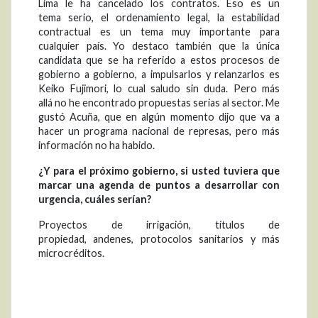
Lima le ha cancelado los contratos. Eso es un
tema serio, el ordenamiento legal, la estabilidad
contractual es un tema muy importante para
cualquier país. Yo destaco también que la única
candidata que se ha referido a estos procesos de
gobierno a gobierno, a impulsarlos y relanzarlos es
Keiko Fujimori, lo cual saludo sin duda. Pero más
allá no he encontrado propuestas serias al sector. Me
gustó Acuña, que en algún momento dijo que va a
hacer un programa nacional de represas, pero más
información no ha habido.
¿Y para el próximo gobierno, si usted tuviera que
marcar una agenda de puntos a desarrollar con
urgencia, cuáles serían?
Proyectos de irrigación, títulos de
propiedad, andenes, protocolos sanitarios y más
microcréditos.