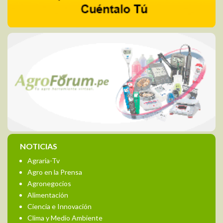
NOTICIAS
Agraria-Tv
Agro en la Prensa
Agronegocios
Alimentación
Ciencia e Innovación
Clima y Medio Ambiente