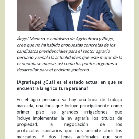
Ángel Manero, ex ministro de Agricultura y Riego,
cree que no ha habido propuestas concretas de los
candidatos presidenciales para el sector agrario
peruano y señala la actualidad en que este motor de la
economía se mueve, así como los puntos urgentes a
desarrollar para el próximo gobierno.
(Agraria.pe)
¿Cuál es el estado actual en que se
encuentra la agricultura peruana?
En el agro peruano ya hay una línea de trabajo
marcada, una línea que incluye principalmente como
primer piso las grandes irrigaciones, que
incluye implementar la ley agraria, los títulos de
propiedad, la negociación de los
protocolos sanitarios que nos permite abrir los
mercados. Y dos temas adicionales que son