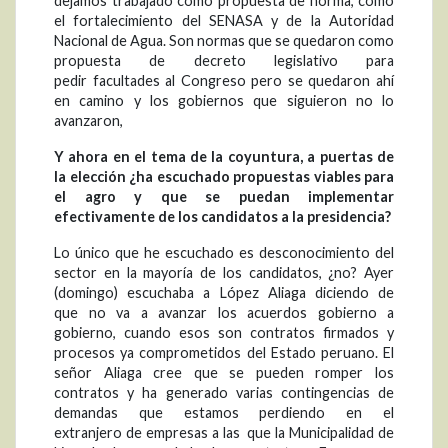
dejamos trabajado como propuesta de norma, como
el fortalecimiento del SENASA y de la Autoridad
Nacional de Agua. Son normas que se quedaron como
propuesta de decreto legislativo para
pedir facultades al Congreso pero se quedaron ahí
en camino y los gobiernos que siguieron no lo
avanzaron,
Y ahora en el tema de la
coyuntura, a puertas de
la elección ¿ha escuchado propuestas viables para
el agro y que se puedan implementar
efectivamente de los candidatos a la presidencia?
Lo único que he escuchado es desconocimiento del
sector en la mayoría de los candidatos, ¿no? Ayer
(domingo) escuchaba a López Aliaga diciendo de
que no va a avanzar los acuerdos gobierno a
gobierno, cuando esos son contratos firmados y
procesos ya comprometidos del Estado peruano. El
señor Aliaga cree que se pueden romper los
contratos y ha generado varias contingencias de
demandas que estamos perdiendo en el
extranjero de empresas a las que la Municipalidad de