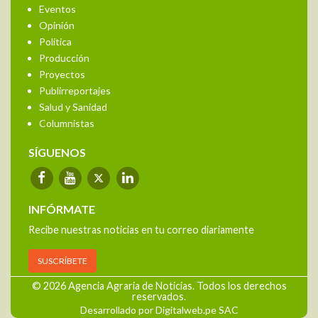
Eventos
Opinión
Política
Producción
Proyectos
Publirreportajes
Salud y Sanidad
Columnistas
SÍGUENOS
INFÓRMATE
Recibe nuestras noticias en tu correo diariamente
SUSCRÍBETE
© 2026 Agencia Agraria de Noticias. Todos los derechos
reservados.
Desarrollado por Digitalweb.pe SAC