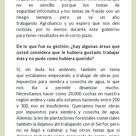
no es sencillo porque los temas de
seguridad informática y los temas de fraude son un
riesgo siempre, pero ya va un año
trabajando Agrobanco y yo espero que nos den
noticias, por lo menos durante este gobierno
para tener resultados en el corto plazo.
De lo que fue su gestión,
¿hay algunas áreas que
usted considera que le hubiera gustado trabajar
más y no pudo como hubiera querido?
Sí, sin duda los andenes, también un tema
que estábamos empezando a trabajar de obras por
impuestos para siembra y cosecha de agua, lo que
nos iba a permitir dinamizar mucho.
Necesitamos hacer como 20.000 cochas en nuestra
región andina y cada año estamos haciendo entre 200
y 300, eso es insuficiente. Queríamos hacer obras
por impuestos para siembra y cosecha de agua.
Además, la ley de plantaciones forestales comerciales
también la dejamos ahí trabajando con el Serfor, pero
no se llegó a culminar y hay otros temas que sí