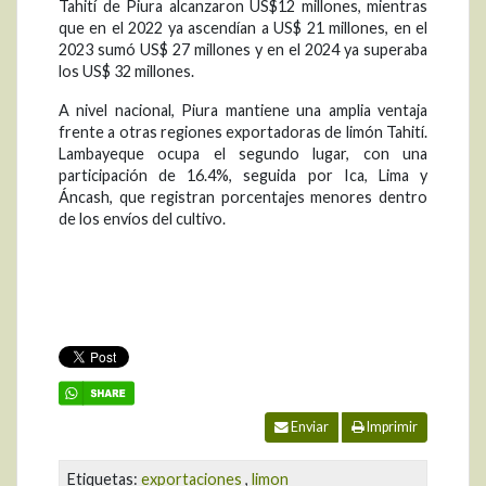
Tahití de Piura alcanzaron US$12 millones, mientras
que en el 2022 ya ascendían a US$ 21 millones, en el
2023 sumó US$ 27 millones y en el 2024 ya superaba
los US$ 32 millones.
A nivel nacional, Piura mantiene una amplia ventaja
frente a otras regiones exportadoras de limón Tahití.
Lambayeque ocupa el segundo lugar, con una
participación de 16.4%, seguida por Ica, Lima y
Áncash, que registran porcentajes menores dentro
de los envíos del cultivo.
Enviar
Imprimir
Etiquetas:
exportaciones
,
limon