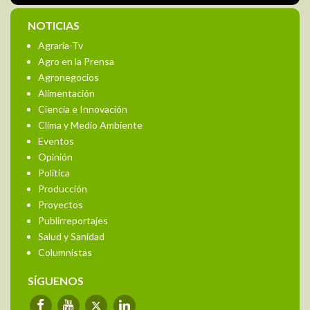
NOTICIAS
Agraria-Tv
Agro en la Prensa
Agronegocios
Alimentación
Ciencia e Innovación
Clima y Medio Ambiente
Eventos
Opinión
Política
Producción
Proyectos
Publirreportajes
Salud y Sanidad
Columnistas
SÍGUENOS