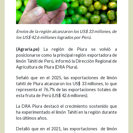
Envíos de la región alcanzaron los US$ 33 millones, de
los US$ 42.6 millones logrados por Perú.
(Agraria.pe)
La región de Piura se volvió a
posicionarse como la principal región exportadora de
limón Tahití de Perú, informó la Dirección Regional de
Agricultura de Piura (DRA Piura).
Señaló que en el 2025, las exportaciones de limón
tahití de Piura alcanzaron los US$ 33 millones, lo que
representa el 76.7% de las exportaciones totales de
esta fruta de Perú (US$ 42.6 millones).
La DRA Piura destacó el crecimiento sostenido que
ha experimentado el limón Tahití en la región durante
los últimos años.
Detalló que en el 2021, las exportaciones de limón