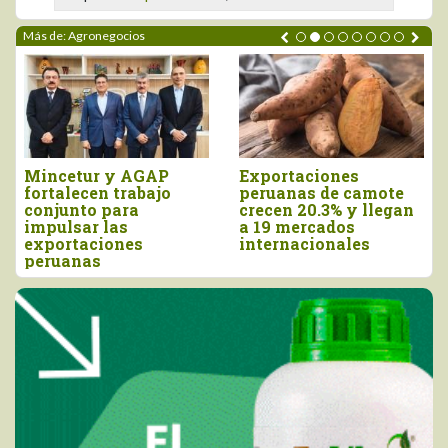
Más de: Agronegocios
Mincetur y AGAP
Exportaciones
fortalecen trabajo
peruanas de camote
conjunto para
crecen 20.3% y llegan
impulsar las
a 19 mercados
exportaciones
internacionales
peruanas