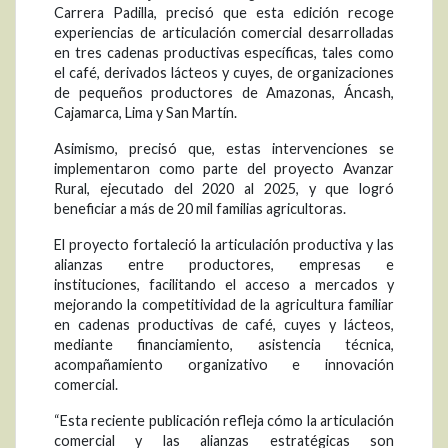
Carrera Padilla, precisó que esta edición recoge
experiencias de articulación comercial desarrolladas
en tres cadenas productivas específicas, tales como
el café, derivados lácteos y cuyes, de organizaciones
de pequeños productores de Amazonas, Áncash,
Cajamarca, Lima y San Martín.
Asimismo, precisó que, estas intervenciones se
implementaron como parte del proyecto Avanzar
Rural, ejecutado del 2020 al 2025, y que logró
beneficiar a más de 20 mil familias agricultoras.
El proyecto fortaleció la articulación productiva y las
alianzas entre productores, empresas e
instituciones, facilitando el acceso a mercados y
mejorando la competitividad de la agricultura familiar
en cadenas productivas de café, cuyes y lácteos,
mediante financiamiento, asistencia técnica,
acompañamiento organizativo e innovación
comercial.
“Esta reciente publicación refleja cómo la articulación
comercial y las alianzas estratégicas son