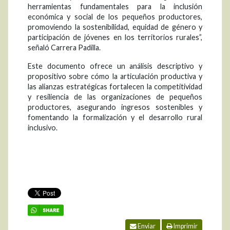
herramientas fundamentales para la inclusión
económica y social de los pequeños productores,
promoviendo la sostenibilidad, equidad de género y
participación de jóvenes en los territorios rurales”,
señaló Carrera Padilla.
Este documento ofrece un análisis descriptivo y
propositivo sobre cómo la articulación productiva y
las alianzas estratégicas fortalecen la competitividad
y resiliencia de las organizaciones de pequeños
productores, asegurando ingresos sostenibles y
fomentando la formalización y el desarrollo rural
inclusivo.
Enviar
Imprimir