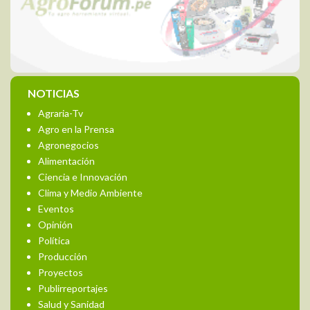
NOTICIAS
Agraria-Tv
Agro en la Prensa
Agronegocios
Alimentación
Ciencia e Innovación
Clima y Medio Ambiente
Eventos
Opinión
Política
Producción
Proyectos
Publirreportajes
Salud y Sanidad