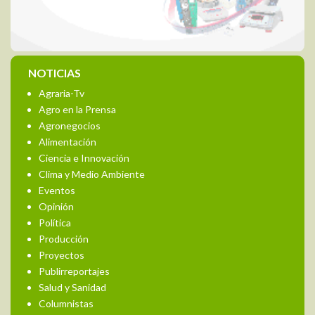
NOTICIAS
Agraria-Tv
Agro en la Prensa
Agronegocios
Alimentación
Ciencia e Innovación
Clima y Medio Ambiente
Eventos
Opinión
Política
Producción
Proyectos
Publirreportajes
Salud y Sanidad
Columnistas