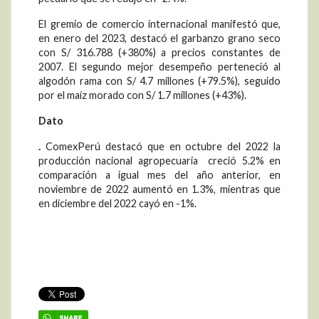
El gremio de comercio internacional manifestó que,
en enero del 2023, destacó el garbanzo grano seco
con S/ 316.788 (+380%) a precios constantes de
2007. El segundo mejor desempeño perteneció al
algodón rama con S/ 4.7 millones (+79.5%), seguido
por el maíz morado con S/ 1.7 millones (+43%).
Dato
.
ComexPerú destacó que en octubre del 2022 la
producción nacional agropecuaria creció 5.2% en
comparación a igual mes del año anterior, en
noviembre de 2022 aumentó en 1.3%, mientras que
en diciembre del 2022 cayó en -1%.