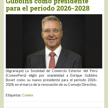
Gubbins como presidente
para el periodo 2026-2028
(Agraria.pe) La Sociedad de Comercio Exterior del Perú
(ComexPerú) eligió por unanimidad a Enrique Gubbins
Bovet como su nuevo presidente para el periodo 2026–
2028, en el marco de la renovación de su Consejo Directivo.
Etiquetas:
Comex