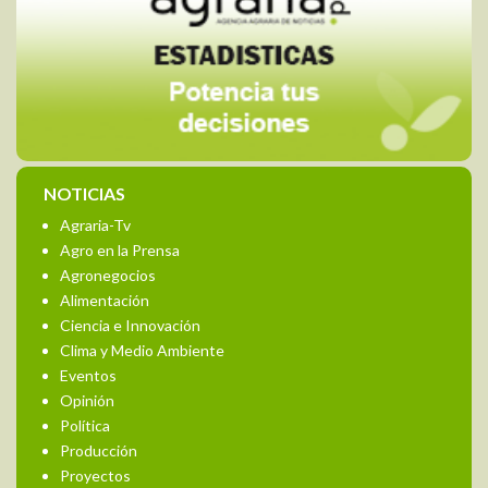
NOTICIAS
Agraria-Tv
Agro en la Prensa
Agronegocios
Alimentación
Ciencia e Innovación
Clima y Medio Ambiente
Eventos
Opinión
Política
Producción
Proyectos