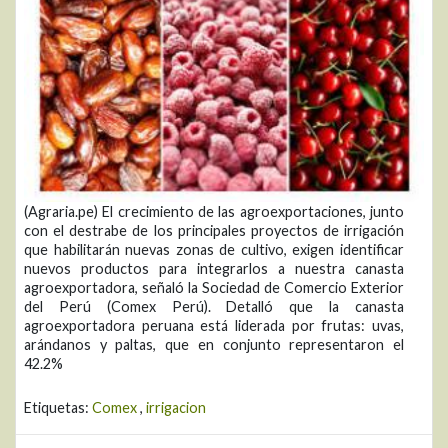
(Agraria.pe) El crecimiento de las agroexportaciones, junto
con el destrabe de los principales proyectos de irrigación
que habilitarán nuevas zonas de cultivo, exigen identificar
nuevos productos para integrarlos a nuestra canasta
agroexportadora, señaló la Sociedad de Comercio Exterior
del Perú (Comex Perú). Detalló que la canasta
agroexportadora peruana está liderada por frutas: uvas,
arándanos y paltas, que en conjunto representaron el
42.2%
Etiquetas:
Comex
,
irrigacion