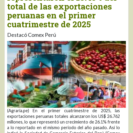
total de las exportaciones
peruanas en el primer
cuatrimestre de 2025
Destacó Comex Perú
(Agraria.pe) En el primer cuatrimestre de 2025, las
exportaciones peruanas totales alcanzaron los US$ 26.762
millones, lo que representó un crecimiento de 26.1% frente
a lo reportado en el mismo periodo del año pasado. Así lo