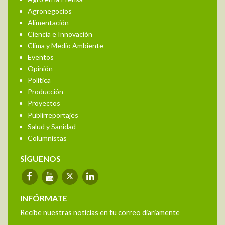
Agronegocios
Alimentación
Ciencia e Innovación
Clima y Medio Ambiente
Eventos
Opinión
Política
Producción
Proyectos
Publirreportajes
Salud y Sanidad
Columnistas
SÍGUENOS
INFÓRMATE
Recibe nuestras noticias en tu correo diariamente