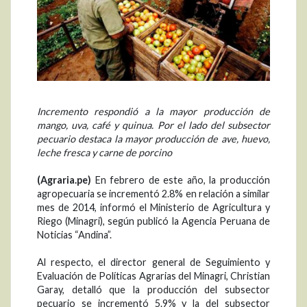
Incremento respondió a la mayor producción de
mango, uva, café y quinua. Por el lado del subsector
pecuario destaca la mayor producción de ave, huevo,
leche fresca y carne de porcino
(Agraria.pe)
En febrero de este año, la producción
agropecuaria se incrementó 2.8% en relación a similar
mes de 2014, informó el Ministerio de Agricultura y
Riego (Minagri), según publicó la Agencia Peruana de
Noticias “Andina”.
Al respecto, el director general de Seguimiento y
Evaluación de Políticas Agrarias del Minagri, Christian
Garay, detalló que la producción del subsector
pecuario se incrementó 5.9% y la del subsector