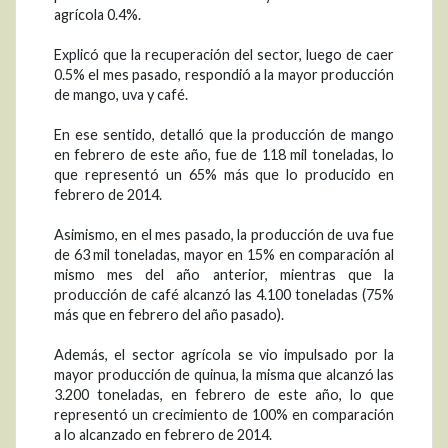
agrícola 0.4%.
Explicó que la recuperación del sector, luego de caer
0.5% el mes pasado, respondió a la mayor producción
de mango, uva y café.
En ese sentido, detalló que la producción de mango
en febrero de este año, fue de 118 mil toneladas, lo
que representó un 65% más que lo producido en
febrero de 2014.
Asimismo, en el mes pasado, la producción de uva fue
de 63 mil toneladas, mayor en 15% en comparación al
mismo mes del año anterior, mientras que la
producción de café alcanzó las 4.100 toneladas (75%
más que en febrero del año pasado).
Además, el sector agrícola se vio impulsado por la
mayor producción de quinua, la misma que alcanzó las
3.200 toneladas, en febrero de este año, lo que
representó un crecimiento de 100% en comparación
a lo alcanzado en febrero de 2014.