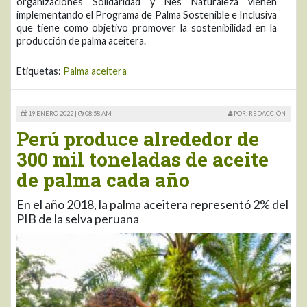
organizaciones Solidaridad y Nes Naturaleza vienen
implementando el Programa de Palma Sostenible e Inclusiva
que tiene como objetivo promover la sostenibilidad en la
producción de palma aceitera.
Etiquetas:
Palma aceitera
19 ENERO 2022 |
08:58 AM
POR: REDACCIÓN
Perú produce alrededor de
300 mil toneladas de aceite
de palma cada año
En el año 2018, la palma aceitera representó 2% del
PIB de la selva peruana