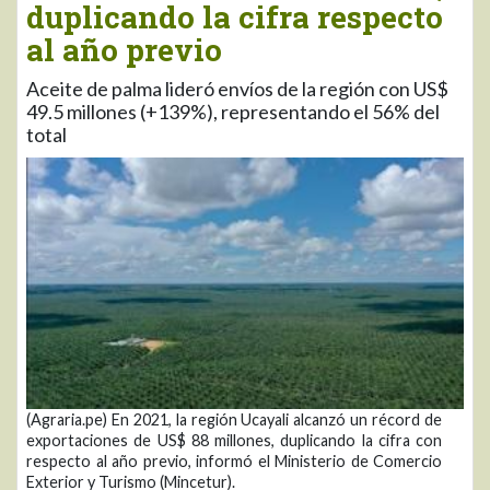
duplicando la cifra respecto
al año previo
Aceite de palma lideró envíos de la región con US$
49.5 millones (+139%), representando el 56% del
total
(Agraria.pe) En 2021, la región Ucayali alcanzó un récord de
exportaciones de US$ 88 millones, duplicando la cifra con
respecto al año previo, informó el Ministerio de Comercio
Exterior y Turismo (Mincetur).