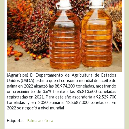
(Agraria.pe) El Departamento de Agricultura de Estados
Unidos (USDA) estimó que el consumo mundial de aceite de
palma en 2022 alcanzó las 88.974.200 toneladas, mostrando
un crecimiento de 3.6% frente a las 85.813.600 toneladas
registradas en 2021. Para este año ascendería a 92.529.700
toneladas y en 2030 sumaría 125.687.300 toneladas. En
2022 se negoció a nivel mundial
Etiquetas:
Palma aceitera