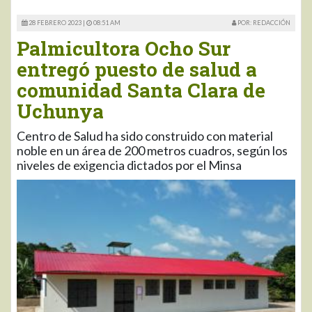
28 FEBRERO 2023 |
08:51 AM
POR: REDACCIÓN
Palmicultora Ocho Sur
entregó puesto de salud a
comunidad Santa Clara de
Uchunya
Centro de Salud ha sido construido con material
noble en un área de 200 metros cuadros, según los
niveles de exigencia dictados por el Minsa