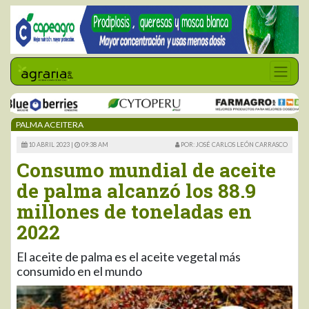
PALMA ACEITERA
10 ABRIL 2023 |
09:38 AM
POR: JOSÉ CARLOS LEÓN CARRASCO
Consumo mundial de aceite
de palma alcanzó los 88.9
millones de toneladas en
2022
El aceite de palma es el aceite vegetal más
consumido en el mundo