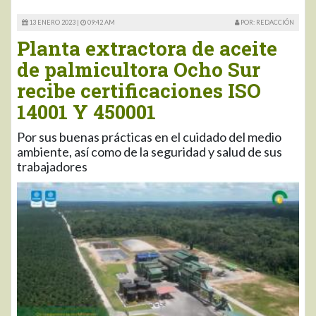
13 ENERO 2023 |
09:42 AM
POR: REDACCIÓN
Planta extractora de aceite
de palmicultora Ocho Sur
recibe certificaciones ISO
14001 Y 450001
Por sus buenas prácticas en el cuidado del medio
ambiente, así como de la seguridad y salud de sus
trabajadores