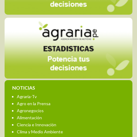
NOTICIAS
Agraria-Tv
Agro en la Prensa
Agronegocios
Alimentación
Ciencia e Innovación
Clima y Medio Ambiente