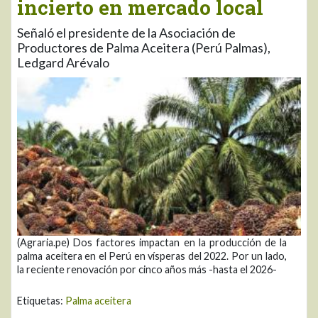
incierto en mercado local
Señaló el presidente de la Asociación de
Productores de Palma Aceitera (Perú Palmas),
Ledgard Arévalo
(Agraria.pe) Dos factores impactan en la producción de la
palma aceitera en el Perú en vísperas del 2022. Por un lado,
la reciente renovación por cinco años más -hasta el 2026-
Etiquetas:
Palma aceitera