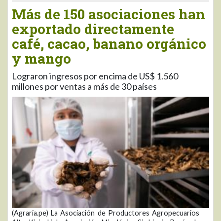
Más de 150 asociaciones han
exportado directamente
café, cacao, banano orgánico
y mango
Lograron ingresos por encima de US$ 1.560
millones por ventas a más de 30 países
(Agraria.pe) La Asociación de Productores Agropecuarios