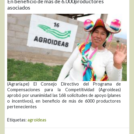
En beneficio de más de 6.000productores
asociados
(Agraria.pe) El Consejo Directivo del Programa de
Compensaciones para la Competitividad (Agroideas)
aprobó por unanimidad las 168 solicitudes de apoyo (planes
o incentivos), en beneficio de más de 6000 productores
pertenecientes
Etiquetas:
agroideas