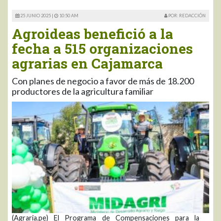
25 JUNIO 2025 |
10:50 AM
POR: REDACCIÓN
Agroideas benefició a la
fecha a 515 organizaciones
agrarias en Cajamarca
Con planes de negocio a favor de más de 18.200
productores de la agricultura familiar
(Agraria.pe) El Programa de Compensaciones para la