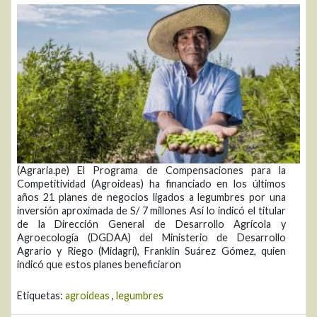
(Agraria.pe) El Programa de Compensaciones para la
Competitividad (Agroideas) ha financiado en los últimos
años 21 planes de negocios ligados a legumbres por una
inversión aproximada de S/ 7 millones Así lo indicó el titular
de la Dirección General de Desarrollo Agrícola y
Agroecología (DGDAA) del Ministerio de Desarrollo
Agrario y Riego (Midagri), Franklin Suárez Gómez, quien
indicó que estos planes beneficiaron
Etiquetas:
agroideas
,
legumbres