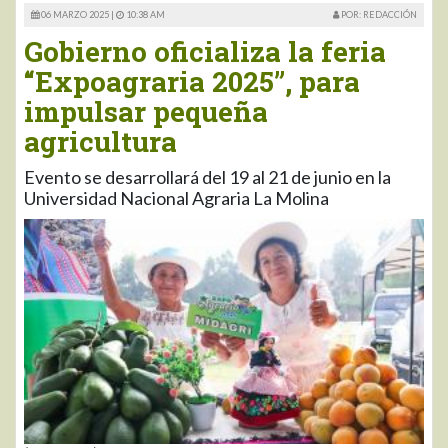
06 MARZO 2025 |
10:38 AM
POR: REDACCIÓN
Gobierno oficializa la feria
“Expoagraria 2025”, para
impulsar pequeña
agricultura
Evento se desarrollará del 19 al 21 de junio en la
Universidad Nacional Agraria La Molina