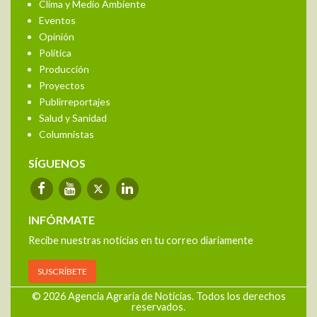
Clima y Medio Ambiente
Eventos
Opinión
Política
Producción
Proyectos
Publirreportajes
Salud y Sanidad
Columnistas
SÍGUENOS
INFÓRMATE
Recibe nuestras noticias en tu correo diariamente
SUSCRÍBETE
© 2026 Agencia Agraria de Noticias. Todos los derechos
reservados.