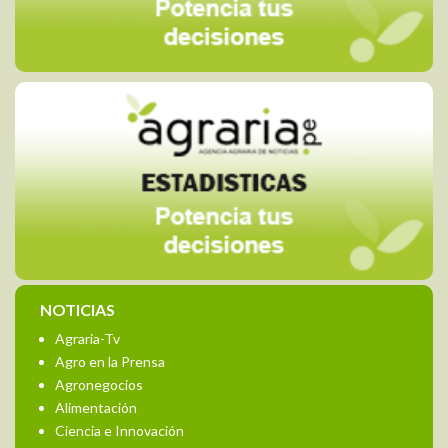
NOTICIAS
Agraria-Tv
Agro en la Prensa
Agronegocios
Alimentación
Ciencia e Innovación