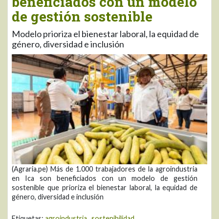
beneficiados con un modelo
de gestión sostenible
Modelo prioriza el bienestar laboral, la equidad de
género, diversidad e inclusión
(Agraria.pe) Más de 1.000 trabajadores de la agroindustria
en Ica son beneficiados con un modelo de gestión
sostenible que prioriza el bienestar laboral, la equidad de
género, diversidad e inclusión
Etiquetas:
agroindustria
,
sostenibilidad