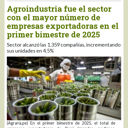
Agroindustria fue el sector
con el mayor número de
empresas exportadoras en el
primer bimestre de 2025
Sector alcanzó las 1.359 compañías, incrementando
sus unidades en 4.5%
(Agraria.pe) En el primer bimestre de 2025, el total de