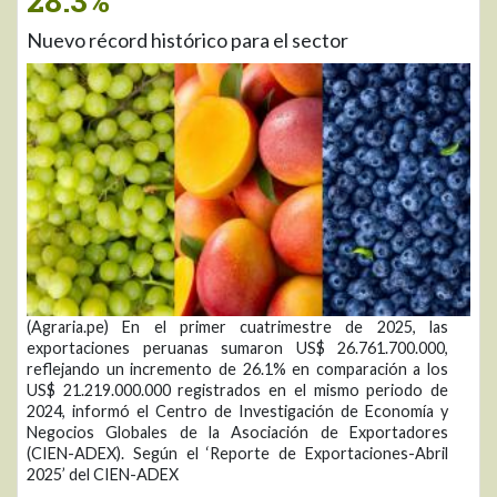
28.3%
Nuevo récord histórico para el sector
(Agraria.pe) En el primer cuatrimestre de 2025, las
exportaciones peruanas sumaron US$ 26.761.700.000,
reflejando un incremento de 26.1% en comparación a los
US$ 21.219.000.000 registrados en el mismo periodo de
2024, informó el Centro de Investigación de Economía y
Negocios Globales de la Asociación de Exportadores
(CIEN-ADEX). Según el ‘Reporte de Exportaciones-Abril
2025’ del CIEN-ADEX