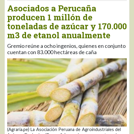
Asociados a Perucaña
producen 1 millón de
toneladas de azúcar y 170.000
m3 de etanol anualmente
Gremio reúne a ocho ingenios, quienes en conjunto
cuentan con 83.000 hectáreas de caña
(Agraria.pe) La Asociación Peruana de Agroindustriales del