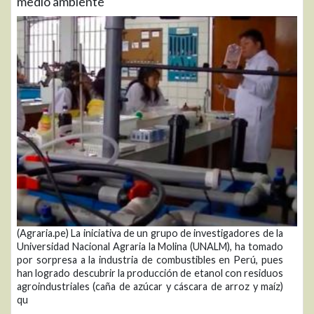
medio ambiente
(Agraria.pe) La iniciativa de un grupo de investigadores de la
Universidad Nacional Agraria la Molina (UNALM), ha tomado
por sorpresa a la industria de combustibles en Perú, pues
han logrado descubrir la producción de etanol con residuos
agroindustriales (caña de azúcar y cáscara de arroz y maíz)
qu