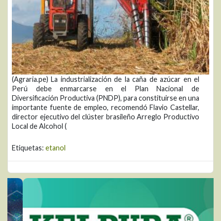
(Agraria.pe) La industrialización de la caña de azúcar en el
Perú debe enmarcarse en el Plan Nacional de
Diversificación Productiva (PNDP), para constituirse en una
importante fuente de empleo, recomendó Flavio Castellar,
director ejecutivo del clúster brasileño Arreglo Productivo
Local de Alcohol (
Etiquetas:
etanol