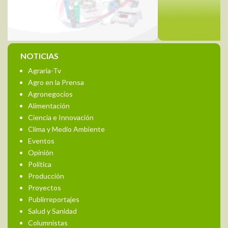
NOTICIAS
Agraria-Tv
Agro en la Prensa
Agronegocios
Alimentación
Ciencia e Innovación
Clima y Medio Ambiente
Eventos
Opinión
Política
Producción
Proyectos
Publirreportajes
Salud y Sanidad
Columnistas