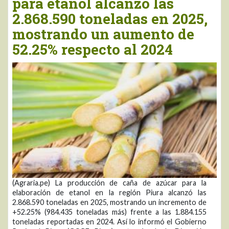
para etanol alcanzó las
2.868.590 toneladas en 2025,
mostrando un aumento de
52.25% respecto al 2024
(Agraria.pe) La producción de caña de azúcar para la
elaboración de etanol en la región Piura alcanzó las
2.868.590 toneladas en 2025, mostrando un incremento de
+52.25% (984.435 toneladas más) frente a las 1.884.155
toneladas reportadas en 2024. Así lo informó el Gobierno