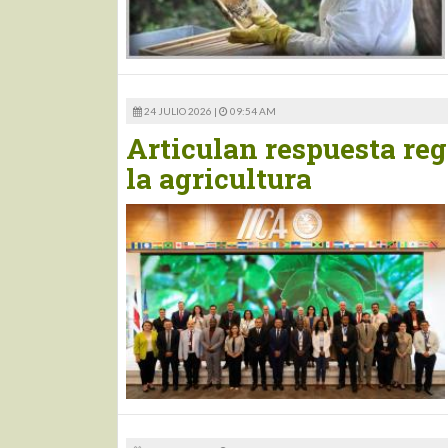
24 JULIO 2026 |
09:54 AM
Articulan respuesta reg
la agricultura