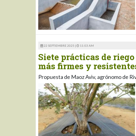
22 SEPTIEMBRE 2025 |
11:03 AM
Siete prácticas de rieg
más firmes y resistente
Propuesta de Maoz Aviv, agrónomo de Riv