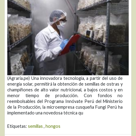
(Agraria.pe) Una innovadora tecnología, a partir del uso de
energía solar, permitirá la obtención de semillas de ostras y
champiñones de alto valor nutricional, a bajos costos y en
menor tiempo de producción. Con fondos no
reembolsables del Programa Innóvate Perú del Ministerio
de la Producción, la microempresa cusqueña Fungi Perú ha
implementado una novedosa técnica qu
Etiquetas:
semillas
,
hongos