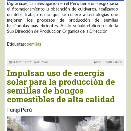
(Agraria.pe) La investigación en el Perú tiene un sesgo hacia
el fitomejoramiento u obtención de cultivares, realizando
un débil trabajo en lo que se refiere a tecnologías que
mejoren los procesos de producción de semillas
haciéndolas más eficientes. Así lo señaló el director de la
Sub Dirección de Producción Orgánica de la Dirección
Etiquetas:
semillas
14 AGOSTO 2020 |
08:39 AM
POR: EDWIN RAMOS
Impulsan uso de energía
solar para la producción de
semillas de hongos
comestibles de alta calidad
Fungi Perú