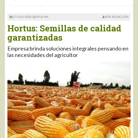
27 JULIO 2020 |
09:16 AM
POR: REDACCIÓN
Hortus: Semillas de calidad
garantizadas
Empresa brinda soluciones integrales pensando en
las necesidades del agricultor