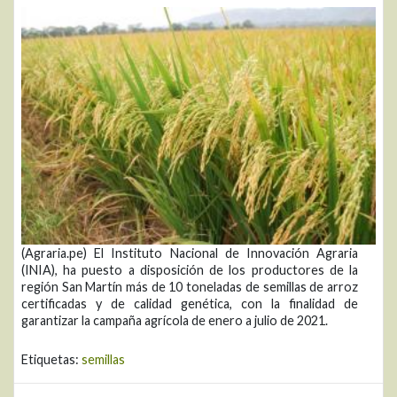
(Agraria.pe) El Instituto Nacional de Innovación Agraria
(INIA), ha puesto a disposición de los productores de la
región San Martín más de 10 toneladas de semillas de arroz
certificadas y de calidad genética, con la finalidad de
garantizar la campaña agrícola de enero a julio de 2021.
Etiquetas:
semillas