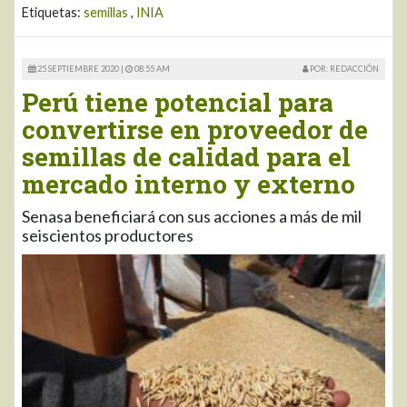
Etiquetas:
semillas
,
INIA
25 SEPTIEMBRE 2020 |
08:55 AM
POR: REDACCIÓN
Perú tiene potencial para
convertirse en proveedor de
semillas de calidad para el
mercado interno y externo
Senasa beneficiará con sus acciones a más de mil
seiscientos productores