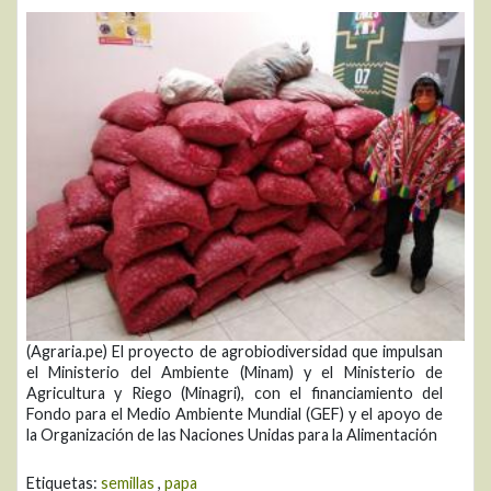
(Agraria.pe) El proyecto de agrobiodiversidad que impulsan
el Ministerio del Ambiente (Minam) y el Ministerio de
Agricultura y Riego (Minagri), con el financiamiento del
Fondo para el Medio Ambiente Mundial (GEF) y el apoyo de
la Organización de las Naciones Unidas para la Alimentación
Etiquetas:
semillas
,
papa