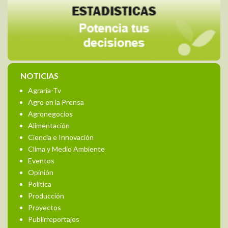
NOTICIAS
Agraria-Tv
Agro en la Prensa
Agronegocios
Alimentación
Ciencia e Innovación
Clima y Medio Ambiente
Eventos
Opinión
Política
Producción
Proyectos
Publirreportajes