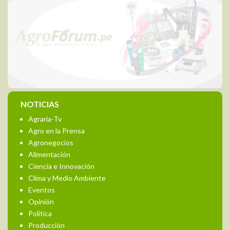
NOTICIAS
Agraria-Tv
Agro en la Prensa
Agronegocios
Alimentación
Ciencia e Innovación
Clima y Medio Ambiente
Eventos
Opinión
Política
Producción