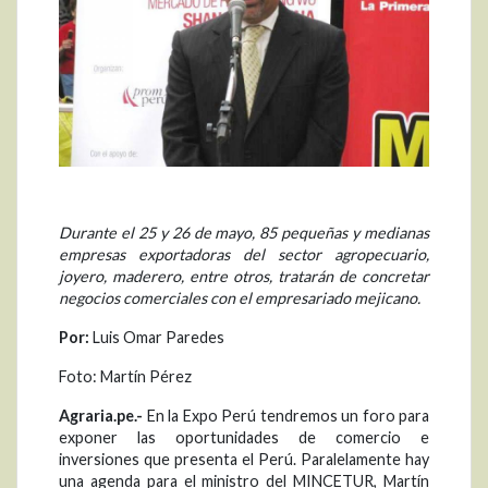
Durante el 25 y 26 de mayo, 85 pequeñas y medianas
empresas exportadoras del sector agropecuario,
joyero, maderero, entre otros, tratarán de concretar
negocios comerciales con el empresariado mejicano.
Por:
Luis Omar Paredes
Foto: Martín Pérez
Agraria.pe.-
En la Expo Perú tendremos un foro para
exponer las oportunidades de comercio e
inversiones que presenta el Perú. Paralelamente hay
una agenda para el ministro del MINCETUR, Martín