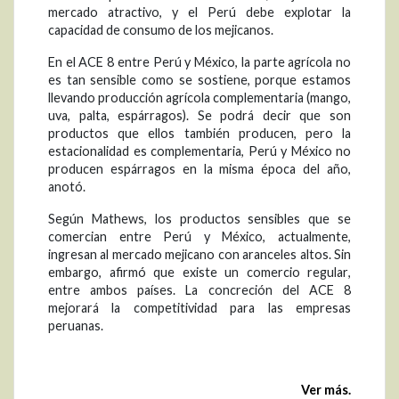
mercado atractivo, y el Perú debe explotar la
capacidad de consumo de los mejicanos.
En el ACE 8 entre Perú y México, la parte agrícola no
es tan sensible como se sostiene, porque estamos
llevando producción agrícola complementaria (mango,
uva, palta, espárragos). Se podrá decir que son
productos que ellos también producen, pero la
estacionalidad es complementaria, Perú y México no
producen espárragos en la misma época del año,
anotó.
Según Mathews, los productos sensibles que se
comercian entre Perú y México, actualmente,
ingresan al mercado mejicano con aranceles altos. Sin
embargo, afirmó que existe un comercio regular,
entre ambos países. La concreción del ACE 8
mejorará la competitividad para las empresas
peruanas.
Ver más.