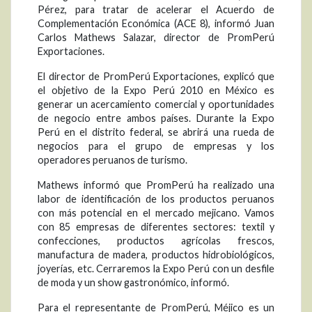
Pérez, para tratar de acelerar el Acuerdo de
Complementación Económica (ACE 8), informó Juan
Carlos Mathews Salazar, director de PromPerú
Exportaciones.
El director de PromPerú Exportaciones, explicó que
el objetivo de la Expo Perú 2010 en México es
generar un acercamiento comercial y oportunidades
de negocio entre ambos países. Durante la Expo
Perú en el distrito federal, se abrirá una rueda de
negocios para el grupo de empresas y los
operadores peruanos de turismo.
Mathews informó que PromPerú ha realizado una
labor de identificación de los productos peruanos
con más potencial en el mercado mejicano. Vamos
con 85 empresas de diferentes sectores: textil y
confecciones, productos agrícolas frescos,
manufactura de madera, productos hidrobiológicos,
joyerías, etc. Cerraremos la Expo Perú con un desfile
de moda y un show gastronómico, informó.
Para el representante de PromPerú, Méjico es un