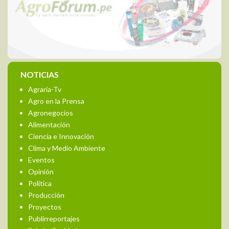
NOTICIAS
Agraria-Tv
Agro en la Prensa
Agronegocios
Alimentación
Ciencia e Innovación
Clima y Medio Ambiente
Eventos
Opinión
Política
Producción
Proyectos
Publirreportajes