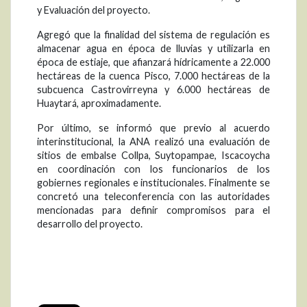
y Evaluación del proyecto.
Agregó que la finalidad del sistema de regulación es
almacenar agua en época de lluvias y utilizarla en
época de estiaje, que afianzará hídricamente a 22.000
hectáreas de la cuenca Pisco, 7.000 hectáreas de la
subcuenca Castrovirreyna y 6.000 hectáreas de
Huaytará, aproximadamente.
Por último, se informó que previo al acuerdo
interinstitucional, la ANA realizó una evaluación de
sitios de embalse Collpa, Suytopampae, Iscacoycha
en coordinación con los funcionarios de los
gobiernes regionales e institucionales. Finalmente se
concretó una teleconferencia con las autoridades
mencionadas para definir compromisos para el
desarrollo del proyecto.