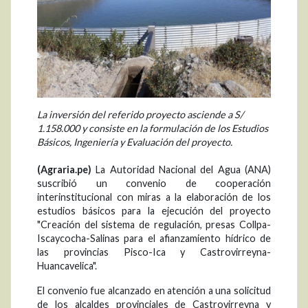
La inversión del referido proyecto asciende a S/
1.158.000 y consiste en la formulación de los Estudios
Básicos, Ingeniería y Evaluación del proyecto.
(Agraria.pe)
La Autoridad Nacional del Agua (ANA)
suscribió un convenio de cooperación
interinstitucional con miras a la elaboración de los
estudios básicos para la ejecución del proyecto
"Creación del sistema de regulación, presas Collpa-
Iscaycocha-Salinas para el afianzamiento hídrico de
las provincias Pisco-Ica y Castrovirreyna-
Huancavelica".
El convenio fue alcanzado en atención a una solicitud
de los alcaldes provinciales de Castrovirreyna y