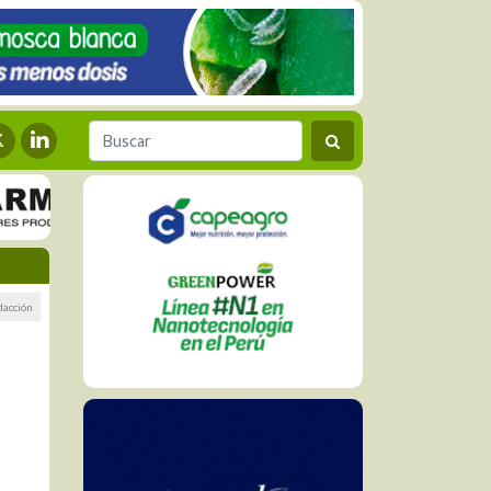
dacción