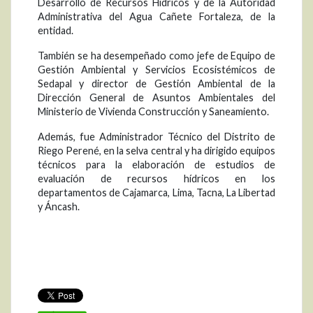
Desarrollo de Recursos Hídricos y de la Autoridad
Administrativa del Agua Cañete Fortaleza, de la
entidad.
También se ha desempeñado como jefe de Equipo de
Gestión Ambiental y Servicios Ecosistémicos de
Sedapal y director de Gestión Ambiental de la
Dirección General de Asuntos Ambientales del
Ministerio de Vivienda Construcción y Saneamiento.
Además, fue Administrador Técnico del Distrito de
Riego Perené, en la selva central y ha dirigido equipos
técnicos para la elaboración de estudios de
evaluación de recursos hídricos en los
departamentos de Cajamarca, Lima, Tacna, La Libertad
y Áncash.