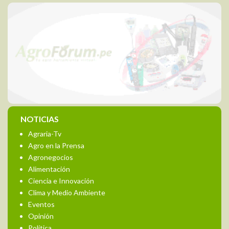
NOTICIAS
Agraria-Tv
Agro en la Prensa
Agronegocios
Alimentación
Ciencia e Innovación
Clima y Medio Ambiente
Eventos
Opinión
Política