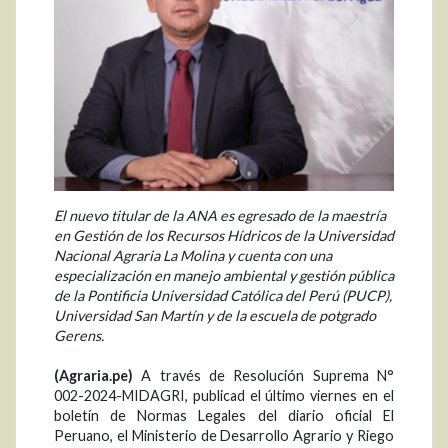
El nuevo titular de la ANA es egresado de la maestría
en Gestión de los Recursos Hídricos de la Universidad
Nacional Agraria La Molina y cuenta con una
especialización en manejo ambiental y gestión pública
de la Pontificia Universidad Católica del Perú (PUCP),
Universidad San Martín y de la escuela de potgrado
Gerens.
(Agraria.pe)
A través de Resolución Suprema N°
002-2024-MIDAGRI, publicad el último viernes en el
boletín de Normas Legales del diario oficial El
Peruano, el Ministerio de Desarrollo Agrario y Riego