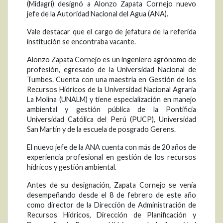
(Midagri) designó a Alonzo Zapata Cornejo nuevo
jefe de la Autoridad Nacional del Agua (ANA).
Vale destacar que el cargo de jefatura de la referida
institución se encontraba vacante.
Alonzo Zapata Cornejo es un ingeniero agrónomo de
profesión, egresado de la Universidad Nacional de
Tumbes. Cuenta con una maestría en Gestión de los
Recursos Hídricos de la Universidad Nacional Agraria
La Molina (UNALM) y tiene especialización en manejo
ambiental y gestión pública de la Pontificia
Universidad Católica del Perú (PUCP), Universidad
San Martín y de la escuela de posgrado Gerens.
El nuevo jefe de la ANA cuenta con más de 20 años de
experiencia profesional en gestión de los recursos
hídricos y gestión ambiental.
Antes de su designación, Zapata Cornejo se venía
desempeñando desde el 8 de febrero de este año
como director de la Dirección de Administración de
Recursos Hídricos, Dirección de Planificación y