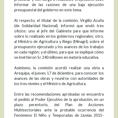
informar de las razones de una baja ejecución
presupuestal del gobierno en este tema.
Al respecto, el titular de la comisión, Virgilio Acuña
(de Solidaridad Nacional), informó que envió tres
oficios: uno al jefe del Gabinete para que informe
sobre lo realizado en los gobiernos regionales; otro,
al Ministro de Agricultura y Riego (Minagri), sobre el
presupuesto ejecutado y los avances de los trabajos
en cada región; y el último, para que se explique cómo
se invirtieron S/. 240 millones en materia educativa.
Asimismo, la comisión acordó realizar una vista a
Arequipa, el jueves 17 de diciembre, para conocer los
avances de las obras y reunirse con autoridades de
los tres niveles y el Ministro de Agricultura.
Entre las recomendaciones aprobadas se encuentra
el pedido al Poder Ejecutivo de la aprobación, en un
plazo perentorio, del Plan de Acciones
Multisectoriales ante la probable ocurrencia del
Fenómeno El Niño y Temporadas de Lluvias 2015-