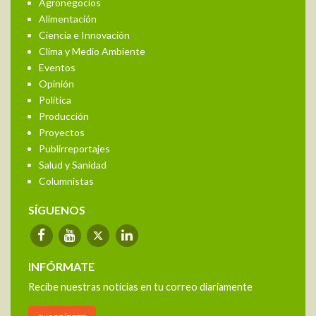
Agronegocios
Alimentación
Ciencia e Innovación
Clima y Medio Ambiente
Eventos
Opinión
Política
Producción
Proyectos
Publirreportajes
Salud y Sanidad
Columnistas
SÍGUENOS
INFÓRMATE
Recibe nuestras noticias en tu correo diariamente