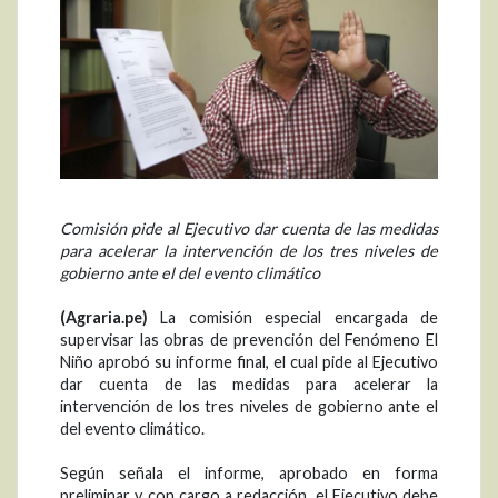
Comisión pide al Ejecutivo dar cuenta de las medidas
para acelerar la intervención de los tres niveles de
gobierno ante el del evento climático
(Agraria.pe)
La comisión especial encargada de
supervisar las obras de prevención del Fenómeno El
Niño aprobó su informe final, el cual pide al Ejecutivo
dar cuenta de las medidas para acelerar la
intervención de los tres niveles de gobierno ante el
del evento climático.
Según señala el informe, aprobado en forma
preliminar y con cargo a redacción, el Ejecutivo debe