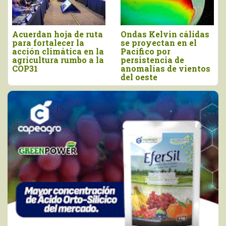
Acuerdan hoja de ruta
Ondas Kelvin cálidas
para fortalecer la
se proyectan en el
acción climática en la
Pacífico por
agricultura rumbo a la
persistencia de
COP31
anomalías de vientos
del oeste