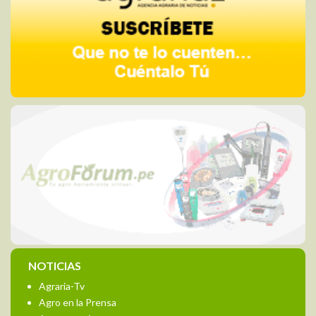
NOTICIAS
Agraria-Tv
Agro en la Prensa