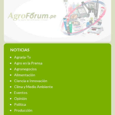
NOTICIAS
Agraria-Tv
Agro en la Prensa
Agronegocios
Alimentación
Ciencia e Innovación
Clima y Medio Ambiente
Eventos
Opinión
Política
Producción