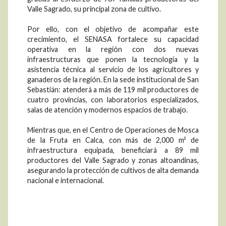
Valle Sagrado, su principal zona de cultivo.
Por ello, con el objetivo de acompañar este
crecimiento, el SENASA fortalece su capacidad
operativa en la región con dos nuevas
infraestructuras que ponen la tecnología y la
asistencia técnica al servicio de los agricultores y
ganaderos de la región. En la sede institucional de San
Sebastián: atenderá a más de 119 mil productores de
cuatro provincias, con laboratorios especializados,
salas de atención y modernos espacios de trabajo.
Mientras que, en el Centro de Operaciones de Mosca
de la Fruta en Calca, con más de 2,000 m² de
infraestructura equipada, beneficiará a 89 mil
productores del Valle Sagrado y zonas altoandinas,
asegurando la protección de cultivos de alta demanda
nacional e internacional.