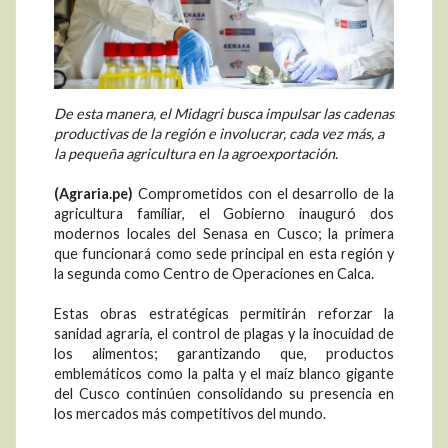
De esta manera, el Midagri busca impulsar las cadenas
productivas de la región e involucrar, cada vez más, a
la pequeña agricultura en la agroexportación.
(Agraria.pe)
Comprometidos con el desarrollo de la
agricultura familiar, el Gobierno inauguró dos
modernos locales del Senasa en Cusco; la primera
que funcionará como sede principal en esta región y
la segunda como Centro de Operaciones en Calca.
Estas obras estratégicas permitirán reforzar la
sanidad agraria, el control de plagas y la inocuidad de
los alimentos; garantizando que, productos
emblemáticos como la palta y el maíz blanco gigante
del Cusco continúen consolidando su presencia en
los mercados más competitivos del mundo.