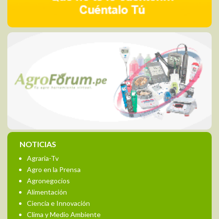
NOTICIAS
Agraria-Tv
Agro en la Prensa
Agronegocios
Alimentación
Ciencia e Innovación
Clima y Medio Ambiente