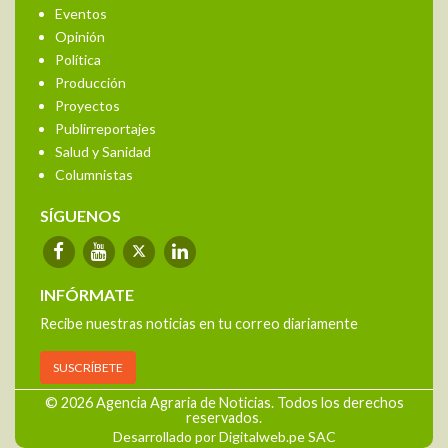
Eventos
Opinión
Política
Producción
Proyectos
Publirreportajes
Salud y Sanidad
Columnistas
SÍGUENOS
INFÓRMATE
Recibe nuestras noticias en tu correo diariamente
SUSCRÍBETE
© 2026 Agencia Agraria de Noticias. Todos los derechos
reservados.
Desarrollado por Digitalweb.pe SAC