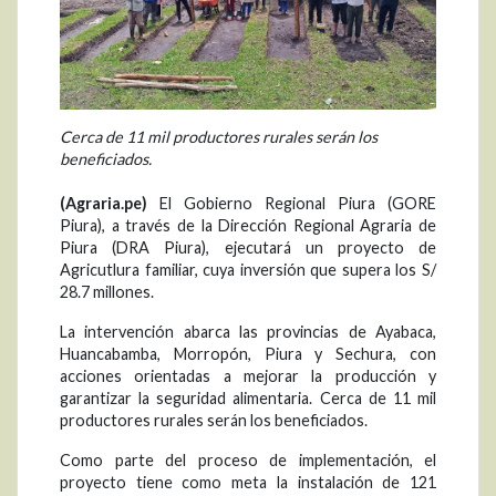
Cerca de 11 mil productores rurales serán los
beneficiados.
(Agraria.pe)
El Gobierno Regional Piura (GORE
Piura), a través de la Dirección Regional Agraria de
Piura (DRA Piura), ejecutará un proyecto de
Agricutlura familiar, cuya inversión que supera los S/
28.7 millones.
La intervención abarca las provincias de Ayabaca,
Huancabamba, Morropón, Piura y Sechura, con
acciones orientadas a mejorar la producción y
garantizar la seguridad alimentaria. Cerca de 11 mil
productores rurales serán los beneficiados.
Como parte del proceso de implementación, el
proyecto tiene como meta la instalación de 121