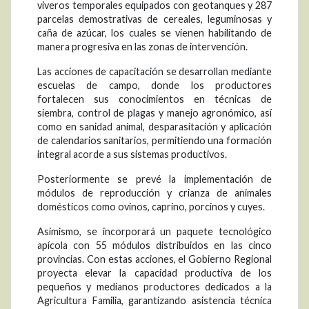
viveros temporales equipados con geotanques y 287
parcelas demostrativas de cereales, leguminosas y
caña de azúcar, los cuales se vienen habilitando de
manera progresiva en las zonas de intervención.
Las acciones de capacitación se desarrollan mediante
escuelas de campo, donde los productores
fortalecen sus conocimientos en técnicas de
siembra, control de plagas y manejo agronómico, así
como en sanidad animal, desparasitación y aplicación
de calendarios sanitarios, permitiendo una formación
integral acorde a sus sistemas productivos.
Posteriormente se prevé la implementación de
módulos de reproducción y crianza de animales
domésticos como ovinos, caprino, porcinos y cuyes.
Asimismo, se incorporará un paquete tecnológico
apícola con 55 módulos distribuidos en las cinco
provincias. Con estas acciones, el Gobierno Regional
proyecta elevar la capacidad productiva de los
pequeños y medianos productores dedicados a la
Agricultura Familia, garantizando asistencia técnica