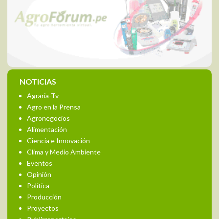
NOTICIAS
Agraria-Tv
Agro en la Prensa
Agronegocios
Alimentación
Ciencia e Innovación
Clima y Medio Ambiente
Eventos
Opinión
Política
Producción
Proyectos