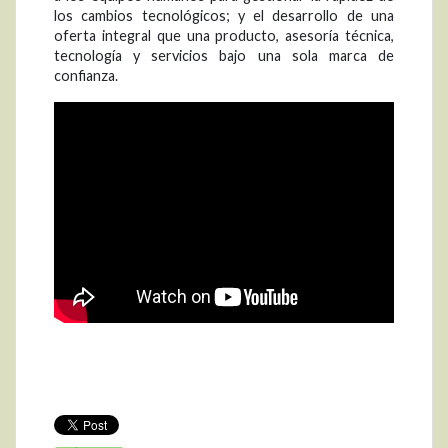
los cambios tecnológicos; y el desarrollo de una
oferta integral que una producto, asesoría técnica,
tecnología y servicios bajo una sola marca de
confianza.