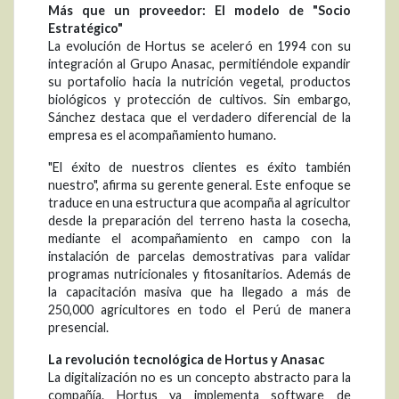
Más que un proveedor: El modelo de "Socio
Estratégico"
La evolución de Hortus se aceleró en 1994 con su
integración al Grupo Anasac, permitiéndole expandir
su portafolio hacia la nutrición vegetal, productos
biológicos y protección de cultivos. Sin embargo,
Sánchez destaca que el verdadero diferencial de la
empresa es el acompañamiento humano.
"El éxito de nuestros clientes es éxito también
nuestro", afirma su gerente general. Este enfoque se
traduce en una estructura que acompaña al agricultor
desde la preparación del terreno hasta la cosecha,
mediante el acompañamiento en campo con la
instalación de parcelas demostrativas para validar
programas nutricionales y fitosanitarios. Además de
la capacitación masiva que ha llegado a más de
250,000 agricultores en todo el Perú de manera
presencial.
La revolución tecnológica de Hortus y Anasac
La digitalización no es un concepto abstracto para la
compañía. Hortus ya implementa software de