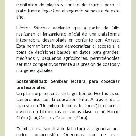
monitoreo de plagas y conteo de frutos, pero el
plato fuerte llegará en el segundo semestre de este
año.
Héctor Sánchez adelantó que a partir de julio
realizarán el lanzamiento oficial de una plataforma
integradora, desarrollada en conjunto con Anasac.
Esta herramienta busca democratizar el acceso a la
toma de decisiones basada en datos para grandes,
medianos y pequeños agricultores, permitiéndoles
ser más competitivos frente a la presión de costos y
márgenes globales.
Sostenibilidad: Sembrar lectura para cosechar
profesionales
Un pilar sorprendente en la gestión de Hortus es su
compromiso con la educación rural. A través de la
alianza con "Un millón de niños lectores", la empresa
invierte en bibliotecas en zonas clave como Barrio
Chino (Ica), Cusco y Catacaos (Piura).
"Sembrar esa semillita de la lectura va a generar una
mejor comprensión. Queremos que de esas