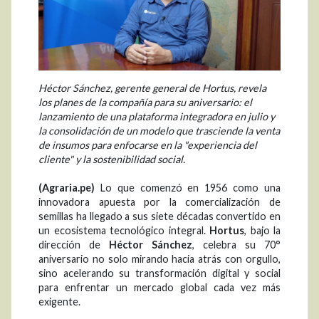
Héctor Sánchez, gerente general de Hortus, revela
los planes de la compañía para su aniversario: el
lanzamiento de una plataforma integradora en julio y
la consolidación de un modelo que trasciende la venta
de insumos para enfocarse en la "experiencia del
cliente" y la sostenibilidad social.
(Agraria.pe)
Lo que comenzó en 1956 como una
innovadora apuesta por la comercialización de
semillas ha llegado a sus siete décadas convertido en
un ecosistema tecnológico integral.
Hortus
, bajo la
dirección de
Héctor Sánchez
, celebra su 70°
aniversario no solo mirando hacia atrás con orgullo,
sino acelerando su transformación digital y social
para enfrentar un mercado global cada vez más
exigente.