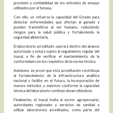
precisión y confiabilidad de los métodos de ensayo
utilizados por el Senasa.
Con ello, se refuerza la capacidad del Estado para
detectar enfermedades que afectan al ganado y
pueden transmitirse al ser humano, reduciendo
riesgos para la salud pública y fortaleciendo la
seguridad alimentaria.
El laboratorio acreditado operará dentro del alcance
autorizado y estará sujeto al seguimiento regular del
Inacal, a fin de verificar el mantenimiento de la
conformidad con los requisitos de la norma técnica.
Asimismo, se prevé que esta acreditación contribuya
al fortalecimiento de la infraestructura analítica
nacional y facilite, en el futuro, la incorporación de
nuevos métodos y matrices conforme la capacidad
técnica del laboratorio continúe desarrollándose.
Finalmente, el Inacal invita al sector agropecuario,
autoridades regionales y servicios de sanidad a
utilizar laboratorios acreditados, como parte del