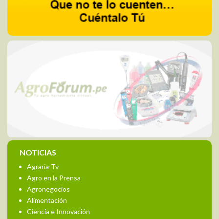
NOTICIAS
Agraria-Tv
Agro en la Prensa
Agronegocios
Alimentación
Ciencia e Innovación