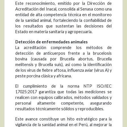
Este reconocimiento, emitido por la Dirección de
Acreditación del Inacal, consolida al Senasa como una
entidad de alta competencia técnica en el monitoreo
de la sanidad animal, fortaleciendo la confiabilidad de
los resultados que sustentan las decisiones del
Estado en materia sanitaria y agropecuaria.
Detección de enfermedades animales
La acreditación comprende los métodos de
detección de anticuerpos frente a la brucelosis
bovina (causada por Brucella abortus, Brucella
melitensis y Brucella suis), así como la identificación
de los virus de fiebre aftosa, influenza aviar (virus A) y
peste porcina clásica y africana.
El cumplimiento de la norma NTP ISO/IEC
17025:2017 garantiza que todas las mediciones se
realicen con equipos calibrados, métodos validados y
personal altamente competente, asegurando
resultados técnicamente sólidos y reproducibles.
Este avance constituye un hito estratégico para la
vigilancia de la sanidad animal en el Perú, al mejorar la