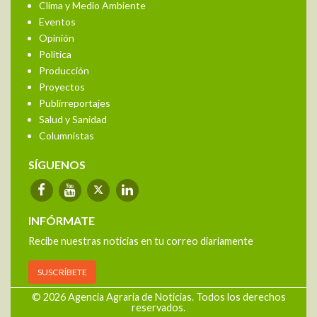
Clima y Medio Ambiente
Eventos
Opinión
Política
Producción
Proyectos
Publirreportajes
Salud y Sanidad
Columnistas
SÍGUENOS
INFÓRMATE
Recibe nuestras noticias en tu correo diariamente
SUSCRÍBETE
© 2026 Agencia Agraria de Noticias. Todos los derechos
reservados.