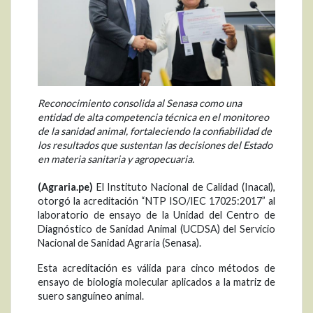
Reconocimiento consolida al Senasa como una
entidad de alta competencia técnica en el monitoreo
de la sanidad animal, fortaleciendo la confiabilidad de
los resultados que sustentan las decisiones del Estado
en materia sanitaria y agropecuaria.
(Agraria.pe)
El Instituto Nacional de Calidad (Inacal),
otorgó la acreditación “NTP ISO/IEC 17025:2017” al
laboratorio de ensayo de la Unidad del Centro de
Diagnóstico de Sanidad Animal (UCDSA) del Servicio
Nacional de Sanidad Agraria (Senasa).
Esta acreditación es válida para cinco métodos de
ensayo de biología molecular aplicados a la matriz de
suero sanguíneo animal.