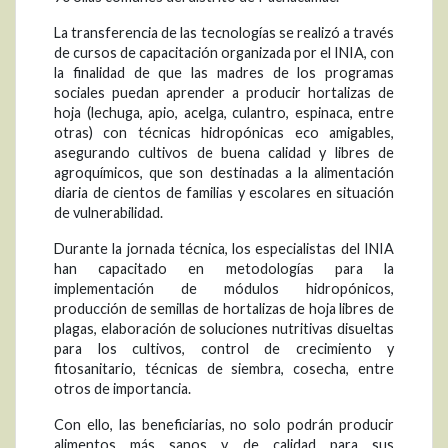
La transferencia de las tecnologías se realizó a través
de cursos de capacitación organizada por el INIA, con
la finalidad de que las madres de los programas
sociales puedan aprender a producir hortalizas de
hoja (lechuga, apio, acelga, culantro, espinaca, entre
otras) con técnicas hidropónicas eco amigables,
asegurando cultivos de buena calidad y libres de
agroquímicos, que son destinadas a la alimentación
diaria de cientos de familias y escolares en situación
de vulnerabilidad.
Durante la jornada técnica, los especialistas del INIA
han capacitado en metodologías para la
implementación de módulos hidropónicos,
producción de semillas de hortalizas de hoja libres de
plagas, elaboración de soluciones nutritivas disueltas
para los cultivos, control de crecimiento y
fitosanitario, técnicas de siembra, cosecha, entre
otros de importancia.
Con ello, las beneficiarias, no solo podrán producir
alimentos más sanos y de calidad para sus