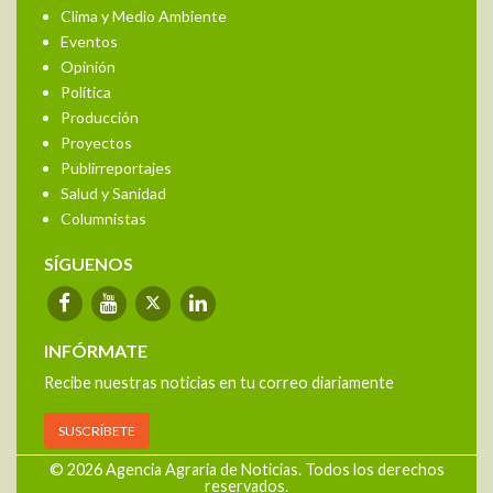
Clima y Medio Ambiente
Eventos
Opinión
Política
Producción
Proyectos
Publirreportajes
Salud y Sanidad
Columnistas
SÍGUENOS
INFÓRMATE
Recibe nuestras noticias en tu correo diariamente
SUSCRÍBETE
© 2026 Agencia Agraria de Noticias. Todos los derechos
reservados.