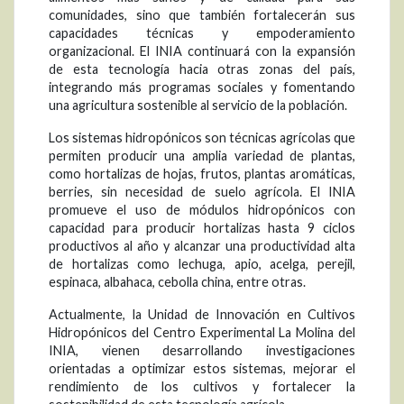
comunidades, sino que también fortalecerán sus
capacidades técnicas y empoderamiento
organizacional. El INIA continuará con la expansión
de esta tecnología hacia otras zonas del país,
integrando más programas sociales y fomentando
una agricultura sostenible al servicio de la población.
Los sistemas hidropónicos son técnicas agrícolas que
permiten producir una amplia variedad de plantas,
como hortalizas de hojas, frutos, plantas aromáticas,
berries, sin necesidad de suelo agrícola. El INIA
promueve el uso de módulos hidropónicos con
capacidad para producir hortalizas hasta 9 ciclos
productivos al año y alcanzar una productividad alta
de hortalizas como lechuga, apio, acelga, perejil,
espinaca, albahaca, cebolla china, entre otras.
Actualmente, la Unidad de Innovación en Cultivos
Hidropónicos del Centro Experimental La Molina del
INIA, vienen desarrollando investigaciones
orientadas a optimizar estos sistemas, mejorar el
rendimiento de los cultivos y fortalecer la