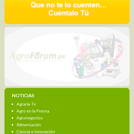
NOTICIAS
Agraria-Tv
Agro en la Prensa
Agronegocios
Alimentación
Ciencia e Innovación