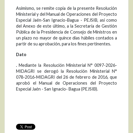
Asimismo, se remite copia de la presente Resolución
Ministerial y del Manual de Operaciones del Proyecto
Especial Jaén-San Ignacio-Bagua - PEJSIB, así como
del Anexo de este último, a la Secretaría de Gestión
Pública de la Presidencia de Consejo de Ministros en
un plazo no mayor de quince días hábiles contados a
partir de su aprobación, para los fines pertinentes.
Dato
.
Mediante la Resolución Ministerial N° 0097-2026-
MIDAGRI se derogó la Resolución Ministerial N°
078-2016-MIDAGRI del 26 de febrero de 2016, que
aprobó el Manual de Operaciones del Proyecto
Especial Jaén - San Ignacio- Bagua (PEJSIB).