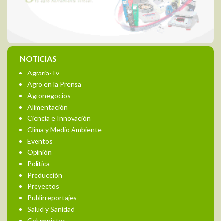
NOTICIAS
Agraria-Tv
Agro en la Prensa
Agronegocios
Alimentación
Ciencia e Innovación
Clima y Medio Ambiente
Eventos
Opinión
Política
Producción
Proyectos
Publirreportajes
Salud y Sanidad
Columnistas