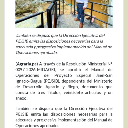
También se dispuso que la Dirección Ejecutiva del
PEJSIB emita las disposiciones necesarias para la
adecuada y progresiva implementación del Manual de
Operaciones aprobado.
(Agraria.pe)
A través de la Resolución Ministerial N°
0097-2026-MIDAGRI, se aprobó el Manual de
Operaciones del Proyecto Especial Jaén-San
Ignacio-Bagua (PEJSIB), dependiente del Ministerio
de Desarrollo Agrario y Riego, documento que
consta de tres Títulos, veintisiete artículos y un
anexo.
También se dispuso que la Dirección Ejecutiva del
PEJSIB emita las disposiciones necesarias para la
adecuada y progresiva implementación del Manual de
Operaciones aprobado.