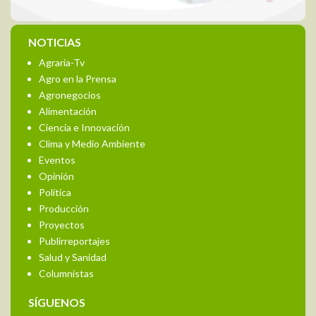
NOTICIAS
Agraria-Tv
Agro en la Prensa
Agronegocios
Alimentación
Ciencia e Innovación
Clima y Medio Ambiente
Eventos
Opinión
Política
Producción
Proyectos
Publirreportajes
Salud y Sanidad
Columnistas
SÍGUENOS