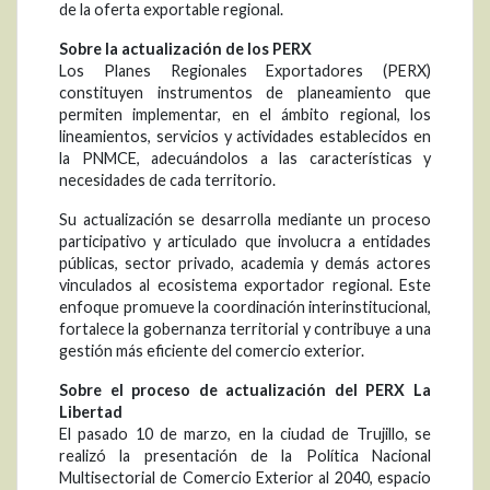
de la oferta exportable regional.
Sobre la actualización de los PERX
Los Planes Regionales Exportadores (PERX)
constituyen instrumentos de planeamiento que
permiten implementar, en el ámbito regional, los
lineamientos, servicios y actividades establecidos en
la PNMCE, adecuándolos a las características y
necesidades de cada territorio.
Su actualización se desarrolla mediante un proceso
participativo y articulado que involucra a entidades
públicas, sector privado, academia y demás actores
vinculados al ecosistema exportador regional. Este
enfoque promueve la coordinación interinstitucional,
fortalece la gobernanza territorial y contribuye a una
gestión más eficiente del comercio exterior.
Sobre el proceso de actualización del PERX La
Libertad
El pasado 10 de marzo, en la ciudad de Trujillo, se
realizó la presentación de la Política Nacional
Multisectorial de Comercio Exterior al 2040, espacio