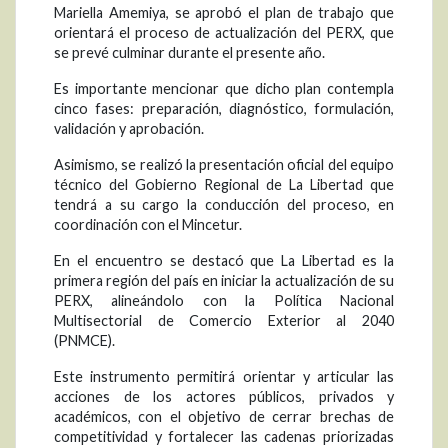
Mariella Amemiya, se aprobó el plan de trabajo que
orientará el proceso de actualización del PERX, que
se prevé culminar durante el presente año.
Es importante mencionar que dicho plan contempla
cinco fases: preparación, diagnóstico, formulación,
validación y aprobación.
Asimismo, se realizó la presentación oficial del equipo
técnico del Gobierno Regional de La Libertad que
tendrá a su cargo la conducción del proceso, en
coordinación con el Mincetur.
En el encuentro se destacó que La Libertad es la
primera región del país en iniciar la actualización de su
PERX, alineándolo con la Política Nacional
Multisectorial de Comercio Exterior al 2040
(PNMCE).
Este instrumento permitirá orientar y articular las
acciones de los actores públicos, privados y
académicos, con el objetivo de cerrar brechas de
competitividad y fortalecer las cadenas priorizadas