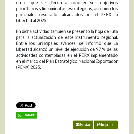
en el que se dieron a conocer sus objetivos
prioritarios y lineamientos estratégicos, así como los
principales resultados alcanzados por el PERX La
Libertad al 2025.
En dicha actividad también se presentó la hoja de ruta
para la actualización de este instrumento regional.
Entre los principales avances, se informó que La
Libertad alcanzó un nivel de ejecución de 97 % de las
actividades contempladas en el PERX implementado
en el marco del Plan Estratégico Nacional Exportador
(PENX) 2025.
Enviar
Imprimir