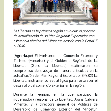
La Libertad es la primera región en iniciar el proceso
de actualización de su Plan Regional Exportador con
asistencia técnica del Mincetur, acorde con la PNMCE
al 2040.
(Agraria.pe)
El Ministerio de Comercio Exterior y
Turismo (Mincetur) y el Gobierno Regional de La
Libertad (Gore La Libertad) reafirmaron su
compromiso de trabajar de manera articulada en la
actualización del Plan Regional Exportador (PERX) La
Libertad, instrumento estratégico para fortalecer el
desarrollo del comercio exterior en la región.
Durante la reunión, en la que participó la
gobernadora regional de La Libertad, Joana Cabrera
Pimentel, y la directora general de Políticas de
Desarrollo de Comercio Exterior del Mincetur,