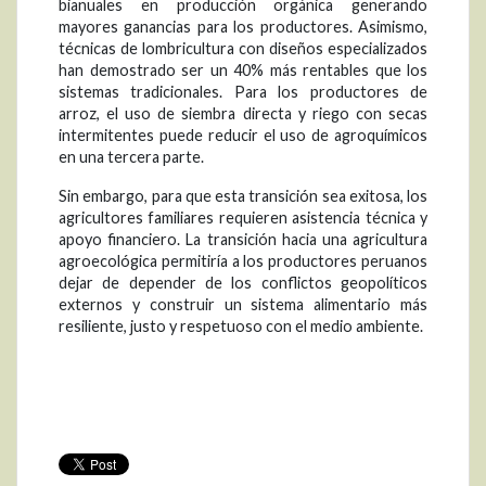
bianuales en producción orgánica generando
mayores ganancias para los productores. Asimismo,
técnicas de lombricultura con diseños especializados
han demostrado ser un 40% más rentables que los
sistemas tradicionales. Para los productores de
arroz, el uso de siembra directa y riego con secas
intermitentes puede reducir el uso de agroquímicos
en una tercera parte.
Sin embargo, para que esta transición sea exitosa, los
agricultores familiares requieren asistencia técnica y
apoyo financiero. La transición hacia una agricultura
agroecológica permitiría a los productores peruanos
dejar de depender de los conflictos geopolíticos
externos y construir un sistema alimentario más
resiliente, justo y respetuoso con el medio ambiente.