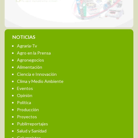
NOTICIAS
Agraria-Tv
Agro en la Prensa
Agronegocios
Alimentación
Ciencia e Innovación
Clima y Medio Ambiente
Eventos
Opinión
Política
Producción
Proyectos
Publirreportajes
Salud y Sanidad