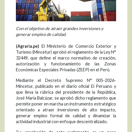
Con el objetivo de atraer grandes inversiones y
generar empleo de calidad.
(Agraria.pe)
El Ministerio de Comercio Exterior y
Turismo (Mincetur) aprobó el reglamento de la Ley N°
32449, que define el marco normativo de creación,
autorización y funcionamiento de las Zonas
Económicas Especiales Privadas (ZEEP) en el Perú.
Mediante el Decreto Supremo N° 005-2026-
Mincetur, publicado en el diario oficial El Peruano y
que lleva la rúbrica del presidente de la República,
José María Balcázar, se aprobó dicho reglamento que
permite poner en marcha un instrumento estratégico
orientado a atraer inversiones de alto impacto,
generar empleo formal de calidad y dinamizar la
actividad industrial con enfoque descentralizado.