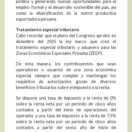
jurídica y generando nuevas oportunidades para el
empleo formal y el desarrollo sostenible del país, así
como la diversificación de la matriz productiva
exportadora peruana.
Tratamiento especial tributario
Cabe recordar que el pleno del Congreso aprobó en
diciembre del 2025 la ley marco que creó el
tratamiento especial tributario y aduanero para las
Zonas Económicas Especiales Privadas (ZEEP).
De esta manera, los contribuyentes que sean
operadores o usuarios de una zona económica
especial, siempre que cumplan y mantengan los
requisitos de autorización, gozan de diversos
beneficios tributarios sobre el impuesto a la renta.
Se dispone una tasa de impuesto a la renta de 0%
sobre la renta neta por un periodo de cinco años
contados a partir del inicio de operaciones del
operador y una tasa de impuesto a la renta de 7.5%
sobre la renta neta por un periodo de cinco años
contados a partir del sexto año de inicio de