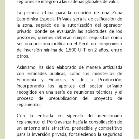
regiones se integren a las cadenas globales de valor.
La primera etapa para la creación de una Zona
Económica Especial Privada será la de calificación de
la zona, seguido de la autorización del operador
privado, donde se evaluarán las solicitudes de los
postores, quienes deberán cumplir requisitos como
ser una persona jurídica en el Perú, un compromiso
de inversión mínima de 1,500 UIT en 2 años, entre
otros.
Asimismo, ha sido elaborado de manera articulada
con entidades públicas, como los ministerios de
Economía y Finanzas, y de la Producción,
incorporando los aportes del sector privado
recogidos en una serie de reuniones técnicas y el
proceso de prepublicación del proyecto de
reglamento.
Con la entrada en vigencia del mencionado
reglamento, el Perú avanza hacia la consolidación de
un entorno más atractivo, predecible y competitivo
para la inversión privada, fortaleciendo la seguridad