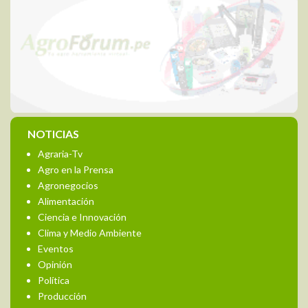
NOTICIAS
Agraria-Tv
Agro en la Prensa
Agronegocios
Alimentación
Ciencia e Innovación
Clima y Medio Ambiente
Eventos
Opinión
Política
Producción