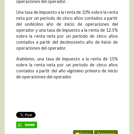
operaciones del operador.
Una tasa de impuesto a la renta de 10% sobre la renta
neta por un periodo de cinco años contados a partir
del undécimo año de inicio de operaciones del
operador y una tasa de impuesto a la renta de 12.5%
sobre la renta neta por un periodo de cinco años
contados a partir del decimosexto año de inicio de
operaciones del operador.
Asimismo, una tasa de impuesto a la renta de 15%
sobre la renta neta por un periodo de cinco años
contados a partir del año vigésimo primero de inicio
de operaciones del operador.