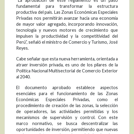
“La aprobación de este reglamento es un paso
fundamental para transformar la estructura
productiva del país. Las Zonas Económicas Especiales
Privadas nos permitirán avanzar hacia una economía
de mayor valor agregado, incorporando innovación,
tecnología y nuevos motores de crecimiento que
impulsen la productividad y la competitividad del
Perú”, señaló el ministro de Comercio y Turismo, José
Reyes.
Cabe señalar que esta nueva herramienta, orientada a
atraer inversión privada, es uno de los pilares de la
Política Nacional Multisectorial de Comercio Exterior
al 2040.
El documento aprobado establece aspectos
esenciales para el funcionamiento de las Zonas
Económicas Especiales Privadas, como el
procedimiento de creación de las zonas, la selección
de operadores, las actividades permitidas y los
mecanismos de supervisión y control. Con este
marco normativo, se busca descentralizar las
oportunidades de inversión, permitiendo que nuevas