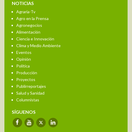
NOTICIAS
Agraria-Tv
Agro en la Prensa
Agronegocios
Alimentación
Ciencia e Innovación
Clima y Medio Ambiente
Eventos
Opinión
Política
Producción
Proyectos
Publirreportajes
Salud y Sanidad
Columnistas
SÍGUENOS