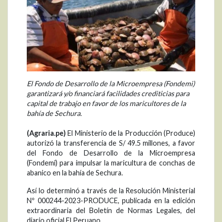
El Fondo de Desarrollo de la Microempresa (Fondemi)
garantizará y/o financiará facilidades crediticias para
capital de trabajo en favor de los maricultores de la
bahía de Sechura.
(Agraria.pe)
El Ministerio de la Producción (Produce)
autorizó la transferencia de S/ 49.5 millones, a favor
del Fondo de Desarrollo de la Microempresa
(Fondemi) para impulsar la maricultura de conchas de
abanico en la bahía de Sechura.
Así lo determinó a través de la Resolución Ministerial
Nº 000244-2023-PRODUCE, publicada en la edición
extraordinaria del Boletín de Normas Legales, del
diario oficial El Peruano.