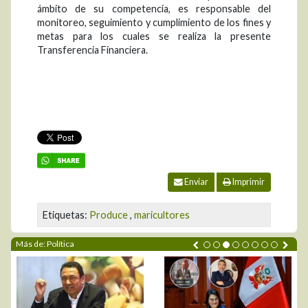
ámbito de su competencia, es responsable del
monitoreo, seguimiento y cumplimiento de los fines y
metas para los cuales se realiza la presente
Transferencia Financiera.
Enviar
Imprimir
Etiquetas:
Produce
,
maricultores
Más de: Política