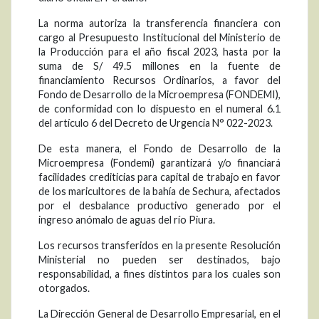
La norma autoriza la transferencia financiera con
cargo al Presupuesto Institucional del Ministerio de
la Producción para el año fiscal 2023, hasta por la
suma de S/ 49.5 millones en la fuente de
financiamiento Recursos Ordinarios, a favor del
Fondo de Desarrollo de la Microempresa (FONDEMI),
de conformidad con lo dispuesto en el numeral 6.1
del artículo 6 del Decreto de Urgencia N° 022-2023.
De esta manera, el Fondo de Desarrollo de la
Microempresa (Fondemi) garantizará y/o financiará
facilidades crediticias para capital de trabajo en favor
de los maricultores de la bahía de Sechura, afectados
por el desbalance productivo generado por el
ingreso anómalo de aguas del río Piura.
Los recursos transferidos en la presente Resolución
Ministerial no pueden ser destinados, bajo
responsabilidad, a fines distintos para los cuales son
otorgados.
La Dirección General de Desarrollo Empresarial, en el