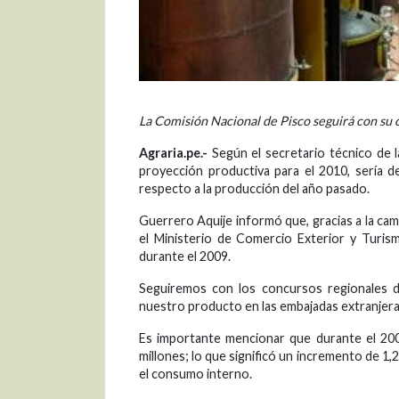
La Comisión Nacional de Pisco seguirá con su
Agraria.pe.-
Según el secretario técnico de 
proyección productiva para el 2010, sería d
respecto a la producción del año pasado.
Guerrero Aquije informó que, gracias a la 
el Ministerio de Comercio Exterior y Turism
durante el 2009.
Seguiremos con los concursos regionales 
nuestro producto en las embajadas extranjer
Es importante mencionar que durante el 2009
millones; lo que significó un incremento de 1,
el consumo interno.