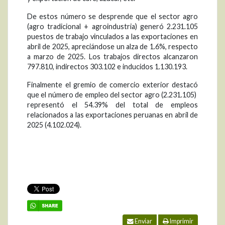
De estos número se desprende que el sector agro
(agro tradicional + agroindustria) generó 2.231.105
puestos de trabajo vinculados a las exportaciones en
abril de 2025, apreciándose un alza de 1.6%, respecto
a marzo de 2025. Los trabajos directos alcanzaron
797.810, indirectos 303.102 e inducidos 1.130.193.
Finalmente el gremio de comercio exterior destacó
que el número de empleo del sector agro (2.231.105)
representó el 54.39% del total de empleos
relacionados a las exportaciones peruanas en abril de
2025 (4.102.024).
Enviar
Imprimir