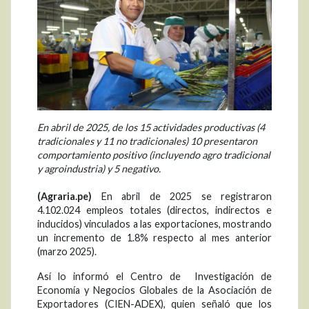
En abril de 2025, de los 15 actividades productivas (4
tradicionales y 11 no tradicionales) 10 presentaron
comportamiento positivo (incluyendo agro tradicional
y agroindustria) y 5 negativo.
(Agraria.pe)
En abril de 2025 se registraron
4.102.024 empleos totales (directos, indirectos e
inducidos) vinculados a las exportaciones, mostrando
un incremento de 1.8% respecto al mes anterior
(marzo 2025).
Así lo informó el Centro de Investigación de
Economía y Negocios Globales de la Asociación de
Exportadores (CIEN-ADEX), quien señaló que los