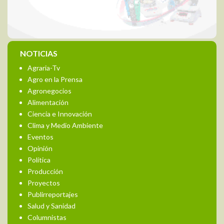
NOTICIAS
Agraria-Tv
Agro en la Prensa
Agronegocios
Alimentación
Ciencia e Innovación
Clima y Medio Ambiente
Eventos
Opinión
Política
Producción
Proyectos
Publirreportajes
Salud y Sanidad
Columnistas