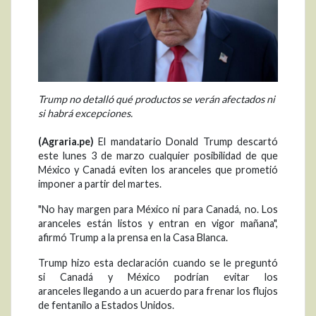
Trump no detalló qué productos se verán afectados ni
si habrá excepciones.
(Agraria.pe)
El mandatario Donald Trump descartó
este lunes 3 de marzo cualquier posibilidad de que
México y Canadá eviten los aranceles que prometió
imponer a partir del martes.
"No hay margen para México ni para Canadá, no. Los
aranceles están listos y entran en vigor mañana",
afirmó Trump a la prensa en la Casa Blanca.
Trump hizo esta declaración cuando se le preguntó
si Canadá y México podrían evitar los
aranceles llegando a un acuerdo para frenar los flujos
de fentanilo a Estados Unidos.