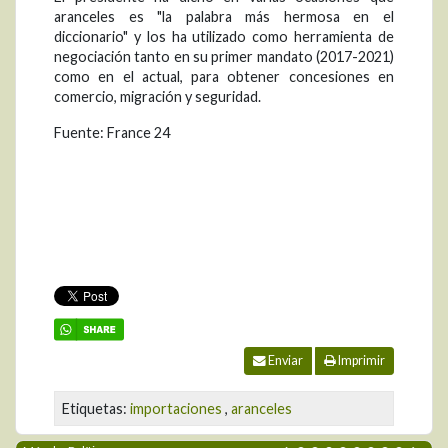
aranceles es "la palabra más hermosa en el
diccionario" y los ha utilizado como herramienta de
negociación tanto en su primer mandato (2017-2021)
como en el actual, para obtener concesiones en
comercio, migración y seguridad.
Fuente: France 24
Enviar
Imprimir
Etiquetas:
importaciones
,
aranceles