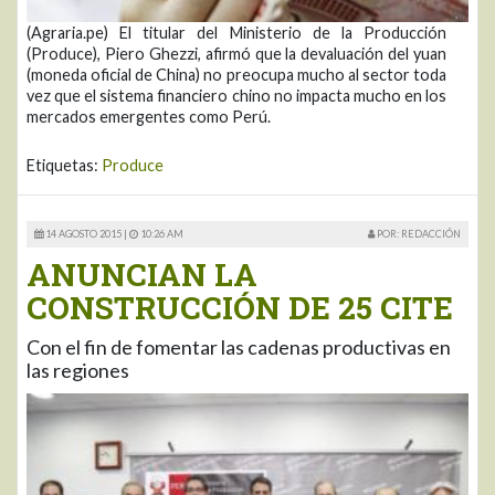
(Agraria.pe) El titular del Ministerio de la Producción
(Produce), Piero Ghezzi, afirmó que la devaluación del yuan
(moneda oficial de China) no preocupa mucho al sector toda
vez que el sistema financiero chino no impacta mucho en los
mercados emergentes como Perú.
Etiquetas:
Produce
14 AGOSTO 2015 |
10:26 AM
POR: REDACCIÓN
ANUNCIAN LA
CONSTRUCCIÓN DE 25 CITE
Con el fin de fomentar las cadenas productivas en
las regiones