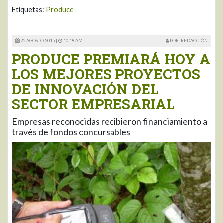
Etiquetas:
Produce
25 AGOSTO 2015 |
10:18 AM
POR: REDACCIÓN
PRODUCE PREMIARÁ HOY A
LOS MEJORES PROYECTOS
DE INNOVACIÓN DEL
SECTOR EMPRESARIAL
Empresas reconocidas recibieron financiamiento a
través de fondos concursables