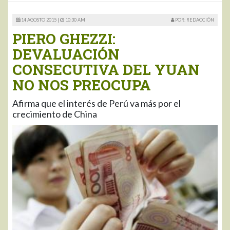
14 AGOSTO 2015 |
10:30 AM
POR: REDACCIÓN
PIERO GHEZZI:
DEVALUACIÓN
CONSECUTIVA DEL YUAN
NO NOS PREOCUPA
Afirma que el interés de Perú va más por el
crecimiento de China