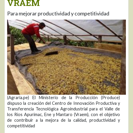
VRAEM
Para mejorar productividad y competitividad
(Agraria.pe) El Ministerio de la Producción (Produce)
dispuso la creación del Centro de Innovación Productiva y
Transferencia Tecnológica Agroindustrial para el Valle de
los Ríos Apurímac, Ene y Mantaro (Vraem), con el objetivo
de contribuir a la mejora de la calidad, productividad y
competitividad