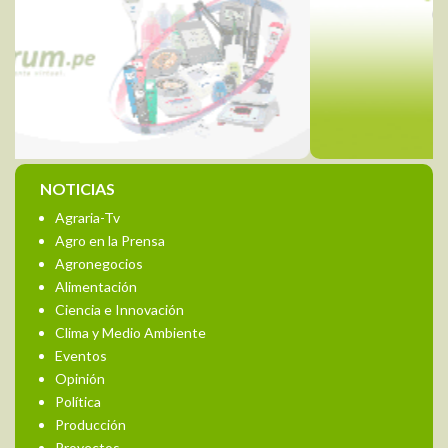
NOTICIAS
Agraria-Tv
Agro en la Prensa
Agronegocios
Alimentación
Ciencia e Innovación
Clima y Medio Ambiente
Eventos
Opinión
Política
Producción
Proyectos