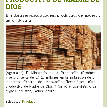
DIOS
Brindará servicios a cadena productiva de madera y
agroindustria
(Agraria.pe) El Ministerio de la Producción (Produce)
invertirá cerca de S/. 15 millones en la instalación de un
moderno Centro de Innovación Tecnológica (Cite)
productivo de Madre de Dios, informó el viceministro de
Mype e Industria, Carlos Carrillo.
Etiquetas:
Produce