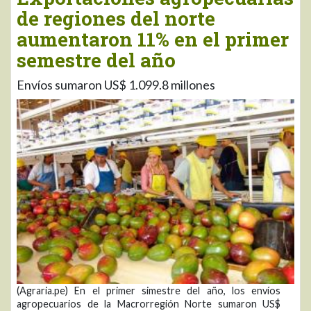
de regiones del norte
aumentaron 11% en el primer
semestre del año
Envíos sumaron US$ 1.099.8 millones
(Agraria.pe) En el primer simestre del año, los envíos
agropecuarios de la Macrorregión Norte sumaron US$