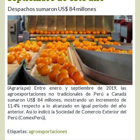
Despachos sumaron US$ 84 millones
(Agraria.pe) Entre enero y septiembre de 2019, las
agroexportaciones no tradicionales de Perú a Canadá
sumaron US$ 84 millones, mostrando un incremento de
11.4% respecto a lo alcanzado en igual periodo del año
anterior. Así lo indicó la Sociedad de Comercio Exterior del
Perú (ComexPerú),
Etiquetas:
agroexportaciones