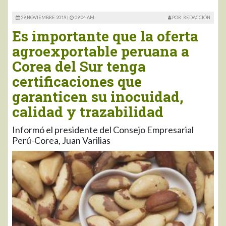
29 NOVIEMBRE 2019 |
09:04 AM
POR: REDACCIÓN
Es importante que la oferta
agroexportable peruana a
Corea del Sur tenga
certificaciones que
garanticen su inocuidad,
calidad y trazabilidad
Informó el presidente del Consejo Empresarial
Perú-Corea, Juan Varilias