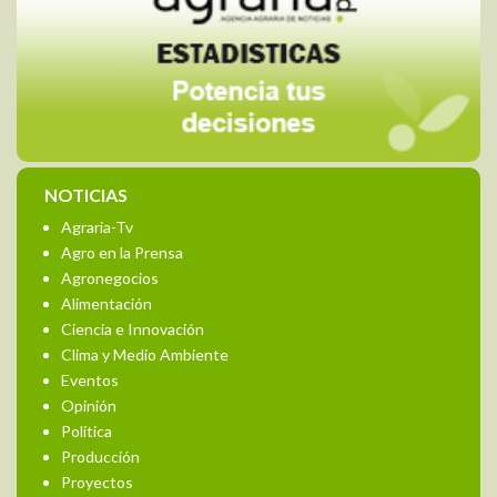
NOTICIAS
Agraria-Tv
Agro en la Prensa
Agronegocios
Alimentación
Ciencia e Innovación
Clima y Medio Ambiente
Eventos
Opinión
Política
Producción
Proyectos