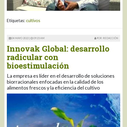
Etiquetas:
cultivos
04 MAYO 2022 |
09:23 AM
POR: REDACCIÓN
Innovak Global: desarrollo
radicular con
bioestimulación
La empresa es líder en el desarrollo de soluciones
biorracionales enfocadas en la calidad de los
alimentos frescos y la eficiencia del cultivo