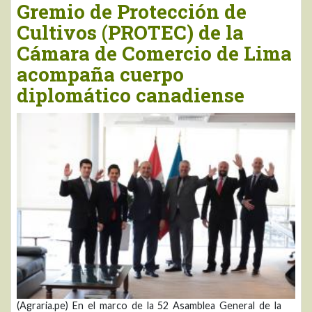
Gremio de Protección de
Cultivos (PROTEC) de la
Cámara de Comercio de Lima
acompaña cuerpo
diplomático canadiense
(Agraria.pe) En el marco de la 52 Asamblea General de la