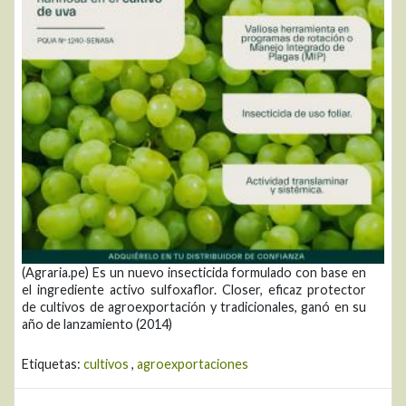
(Agraria.pe) Es un nuevo insecticida formulado con base en
el ingrediente activo sulfoxaflor. Closer, eficaz protector
de cultivos de agroexportación y tradicionales, ganó en su
año de lanzamiento (2014)
Etiquetas:
cultivos
,
agroexportaciones