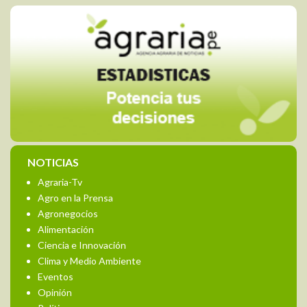
NOTICIAS
Agraria-Tv
Agro en la Prensa
Agronegocios
Alimentación
Ciencia e Innovación
Clima y Medio Ambiente
Eventos
Opinión