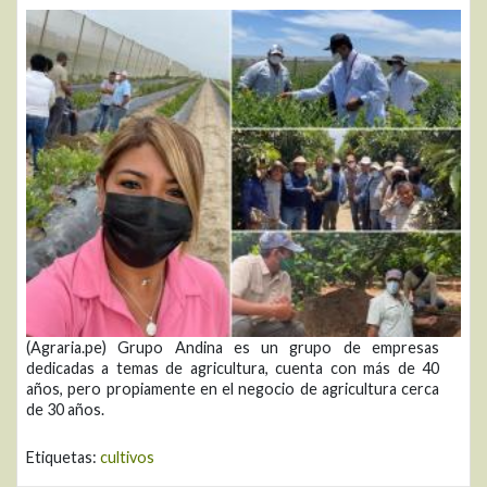
(Agraria.pe) Grupo Andina es un grupo de empresas
dedicadas a temas de agricultura, cuenta con más de 40
años, pero propiamente en el negocio de agricultura cerca
de 30 años.
Etiquetas:
cultivos