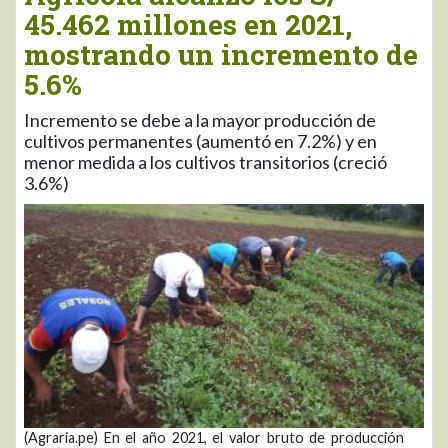
45.462 millones en 2021,
mostrando un incremento de
5.6%
Incremento se debe a la mayor producción de
cultivos permanentes (aumentó en 7.2%) y en
menor medida a los cultivos transitorios (creció
3.6%)
(Agraria.pe) En el año 2021, el valor bruto de producción