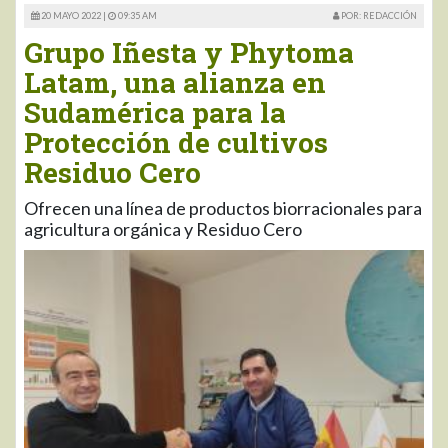
20 MAYO 2022 |
09:35 AM
POR: REDACCIÓN
Grupo Iñesta y Phytoma
Latam, una alianza en
Sudamérica para la
Protección de cultivos
Residuo Cero
Ofrecen una línea de productos biorracionales para
agricultura orgánica y Residuo Cero