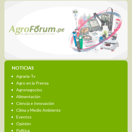
NOTICIAS
Agraria-Tv
Agro en la Prensa
Agronegocios
Alimentación
Ciencia e Innovación
Clima y Medio Ambiente
Eventos
Opinión
Política