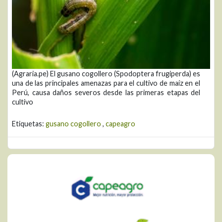
(Agraria.pe) El gusano cogollero (Spodoptera frugiperda) es
una de las principales amenazas para el cultivo de maíz en el
Perú, causa daños severos desde las primeras etapas del
cultivo
Etiquetas:
gusano cogollero
,
capeagro