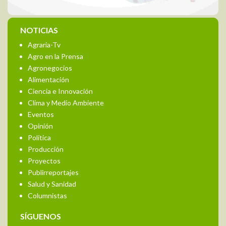
NOTICIAS
Agraria-Tv
Agro en la Prensa
Agronegocios
Alimentación
Ciencia e Innovación
Clima y Medio Ambiente
Eventos
Opinión
Política
Producción
Proyectos
Publirreportajes
Salud y Sanidad
Columnistas
SÍGUENOS