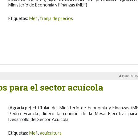
Ministerio de Economía y Finanzas (MEF)
Etiquetas:
Mef
,
franja de precios
POR: REDA
 para el sector acuícola
(Agraria.pe) El titular del Ministerio de Economía y Finanzas (ME
Pedro Francke, lideró la reunión de la Mesa Ejecutiva para
Desarrollo del Sector Acuícola
Etiquetas:
Mef
,
acuicultura