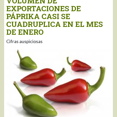
VOLUMEN DE
EXPORTACIONES DE
PÁPRIKA CASI SE
CUADRUPLICA EN EL MES
DE ENERO
Cifras auspiciosas