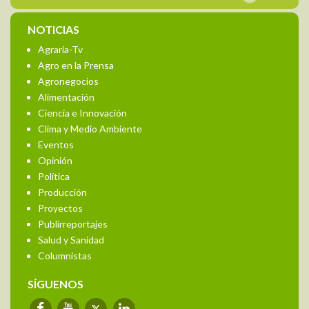
NOTICIAS
Agraria-Tv
Agro en la Prensa
Agronegocios
Alimentación
Ciencia e Innovación
Clima y Medio Ambiente
Eventos
Opinión
Política
Producción
Proyectos
Publirreportajes
Salud y Sanidad
Columnistas
SÍGUENOS