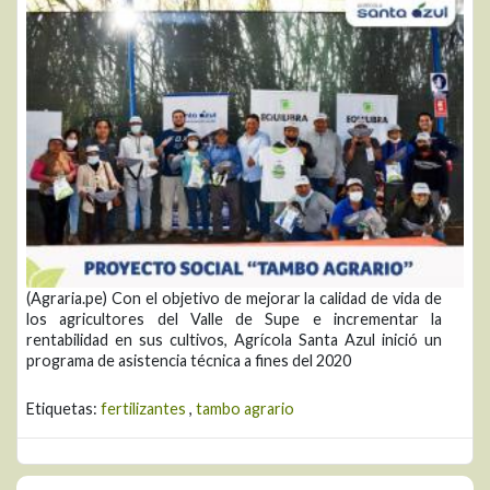
(Agraria.pe) Con el objetivo de mejorar la calidad de vida de
los agricultores del Valle de Supe e incrementar la
rentabilidad en sus cultivos, Agrícola Santa Azul inició un
programa de asistencia técnica a fines del 2020
Etiquetas:
fertilizantes
,
tambo agrario