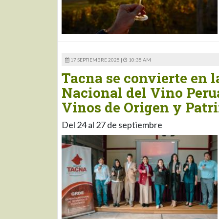
17 SEPTIEMBRE 2025 |
10:35 AM
Tacna se convierte en l
Nacional del Vino Peru
Vinos de Origen y Patr
Del 24 al 27 de septiembre