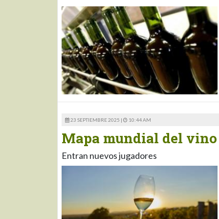
23 SEPTIEMBRE 2025 |
10:44 AM
Mapa mundial del vino 
Entran nuevos jugadores