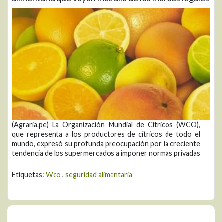
(Agraria.pe) La Organización Mundial de Cítricos (WCO),
que representa a los productores de cítricos de todo el
mundo, expresó su profunda preocupación por la creciente
tendencia de los supermercados a imponer normas privadas
Etiquetas:
Wco
,
seguridad alimentaria