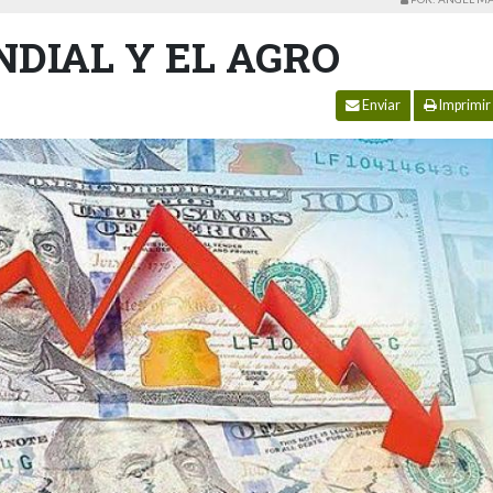
DIAL Y EL AGRO
Enviar
Imprimir