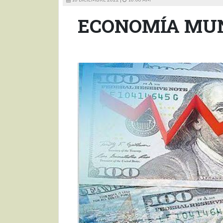
ECONOMÍA MUN